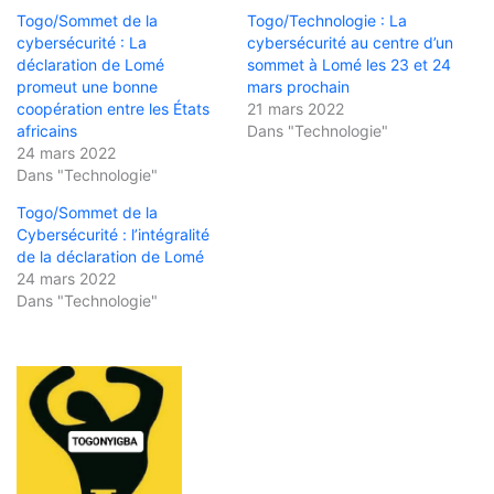
Togo/Sommet de la
Togo/Technologie : La
cybersécurité : La
cybersécurité au centre d’un
déclaration de Lomé
sommet à Lomé les 23 et 24
promeut une bonne
mars prochain
coopération entre les États
21 mars 2022
africains
Dans "Technologie"
24 mars 2022
Dans "Technologie"
Togo/Sommet de la
Cybersécurité : l’intégralité
de la déclaration de Lomé
24 mars 2022
Dans "Technologie"