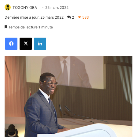
TOGONYIGBA
25 mars 2022
Dernière mise à jour: 25 mars 2022
2
583
Temps de lecture 1 minute
Facebook
X
Linkedin