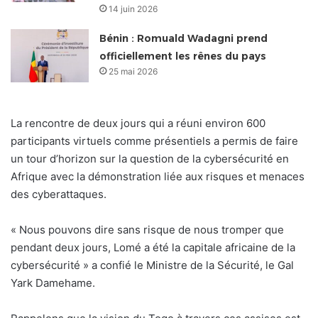
14 juin 2026
Bénin : Romuald Wadagni prend
officiellement les rênes du pays
25 mai 2026
La rencontre de deux jours qui a réuni environ 600
participants virtuels comme présentiels a permis de faire
un tour d’horizon sur la question de la cybersécurité en
Afrique avec la démonstration liée aux risques et menaces
des cyberattaques.
« Nous pouvons dire sans risque de nous tromper que
pendant deux jours, Lomé a été la capitale africaine de la
cybersécurité » a confié le Ministre de la Sécurité, le Gal
Yark Damehame.