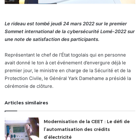
Le rideau est tombé jeudi 24 mars 2022 sur le premier
Sommet international de la cybersécurité Lomé-2022 sur
une note de satisfaction des participants.
Représentant le chef de l’État togolais qui en personne
avait donné le ton à cet événement d’envergure déjà le
premier jour, le ministre en charge de la Sécurité et de la
Protection Civile, le Général Yark Damehame a présidé la
cérémonie de clôture.
Articles similaires
Modernisation de la CEET : Le défi de
l’automatisation des crédits
d’électricité