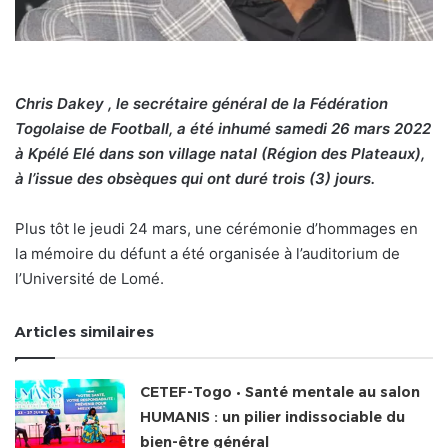
Chris Dakey , le secrétaire général de la Fédération
Togolaise de Football, a été inhumé samedi 26 mars 2022
à Kpélé Elé dans son village natal (Région des Plateaux),
à l’issue des obsèques qui ont duré trois (3) jours.
Plus tôt le jeudi 24 mars, une cérémonie d’hommages en
la mémoire du défunt a été organisée à l’auditorium de
l’Université de Lomé.
Articles similaires
CETEF-Togo • Santé mentale au salon
HUMANIS : un pilier indissociable du
bien-être général