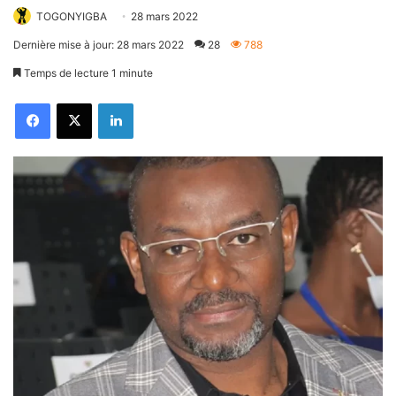
TOGONYIGBA
28 mars 2022
Dernière mise à jour: 28 mars 2022
28
788
Temps de lecture 1 minute
Facebook
X
Linkedin