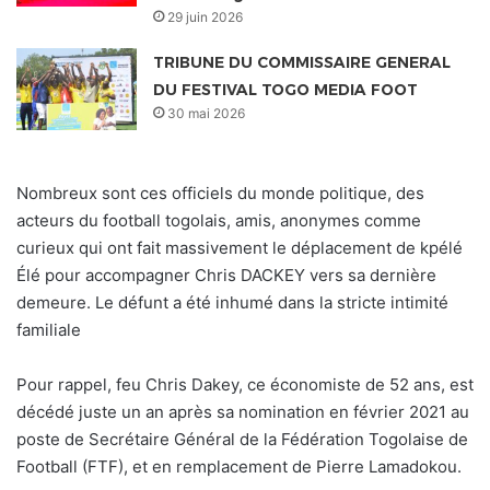
29 juin 2026
TRIBUNE DU COMMISSAIRE GENERAL
DU FESTIVAL TOGO MEDIA FOOT
30 mai 2026
Nombreux sont ces officiels du monde politique, des
acteurs du football togolais, amis, anonymes comme
curieux qui ont fait massivement le déplacement de kpélé
Élé pour accompagner Chris DACKEY vers sa dernière
demeure. Le défunt a été inhumé dans la stricte intimité
familiale
Pour rappel, feu Chris Dakey, ce économiste de 52 ans, est
décédé juste un an après sa nomination en février 2021 au
poste de Secrétaire Général de la Fédération Togolaise de
Football (FTF), et en remplacement de Pierre Lamadokou.