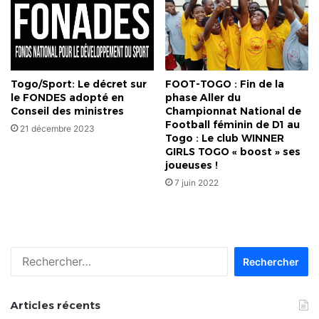
Togo/Sport: Le décret sur
FOOT-TOGO : Fin de la
le FONDES adopté en
phase Aller du
Conseil des ministres
Championnat National de
Football féminin de D1 au
21 décembre 2023
Togo : Le club WINNER
GIRLS TOGO « boost » ses
joueuses !
7 juin 2022
Rechercher :
Articles récents