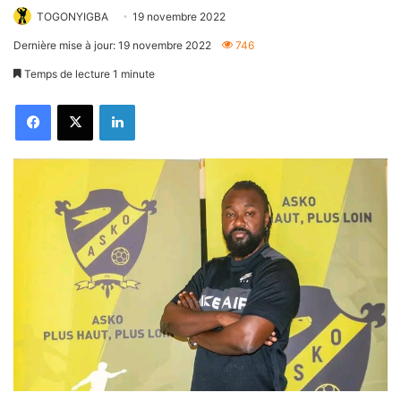
TOGONYIGBA
19 novembre 2022
Dernière mise à jour: 19 novembre 2022
746
Temps de lecture 1 minute
Facebook
X
Linkedin