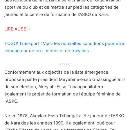
sportive du club et de mettre sur pied les catégories de
jeunes et le centre de formation de l’ASKO de Kara.
LIRE AUSSI :
TOGO/ Transport : Voici les nouvelles conditions pour être
conducteur de taxi- motos et de tricycles
Google 1
Conformément aux objectifs de la liste émergence
proposée par le président Meyebine-Esso Gnassingbé lors
de son élection, Akeylah-Esso Tchangaï pilotera
également le projet de formation de l’équipe féminine de
l’ASKO.
Né en 1978, Akeylah-Esso Tchangaï a été joueur de l’ASKO
de Kara dès les années 1990. Il a également joué pour