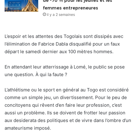
de -70 % pour les jeunes et les
femmes entrepreneures
il y a 2 semaines
L’espoir et les attentes des Togolais sont dissipés avec
l’élimination de Fabrice Dabla disqualifié pour un faux
départ le samedi dernier aux 100 mètres hommes.
En attendant leur atterrissage à Lomé, le public se pose
une question. À qui la faute ?
L’athlétisme ou le sport en général au Togo est considéré
comme un simple jeu, un divertissement. Pour le peu de
concitoyens qui rêvent d’en faire leur profession, c’est
aussi un problème. Ils se doivent de frotter leur passion
aux desiderata des politiques et de vivre dans l’ombre d’un
amateurisme imposé.