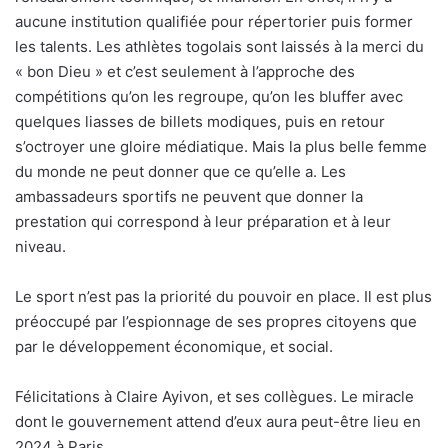
aucune institution qualifiée pour répertorier puis former
les talents. Les athlètes togolais sont laissés à la merci du
« bon Dieu » et c’est seulement à l’approche des
compétitions qu’on les regroupe, qu’on les bluffer avec
quelques liasses de billets modiques, puis en retour
s’octroyer une gloire médiatique. Mais la plus belle femme
du monde ne peut donner que ce qu’elle a. Les
ambassadeurs sportifs ne peuvent que donner la
prestation qui correspond à leur préparation et à leur
niveau.
Le sport n’est pas la priorité du pouvoir en place. Il est plus
préoccupé par l’espionnage de ses propres citoyens que
par le développement économique, et social.
Félicitations à Claire Ayivon, et ses collègues. Le miracle
dont le gouvernement attend d’eux aura peut-être lieu en
2024 à Paris.