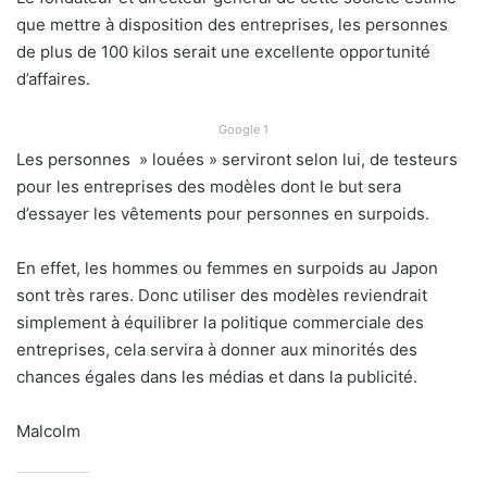
que mettre à disposition des entreprises, les personnes
de plus de 100 kilos serait une excellente opportunité
d’affaires.
Google 1
Les personnes » louées » serviront selon lui, de testeurs
pour les entreprises des modèles dont le but sera
d’essayer les vêtements pour personnes en surpoids.
En effet, les hommes ou femmes en surpoids au Japon
sont très rares. Donc utiliser des modèles reviendrait
simplement à équilibrer la politique commerciale des
entreprises, cela servira à donner aux minorités des
chances égales dans les médias et dans la publicité.
Malcolm