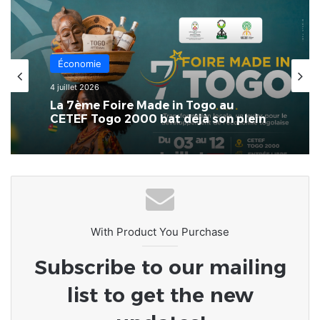
Économie
4 juillet 2026
La 7ème Foire Made in Togo au
CETEF Togo 2000 bat déjà son plein
With Product You Purchase
Subscribe to our mailing
list to get the new