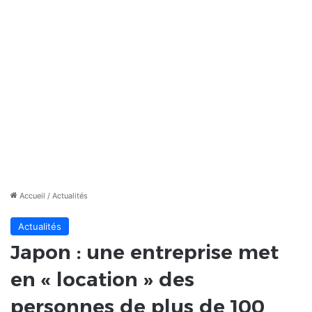
Accueil
/
Actualités
Actualités
Japon : une entreprise met
en « location » des
personnes de plus de 100