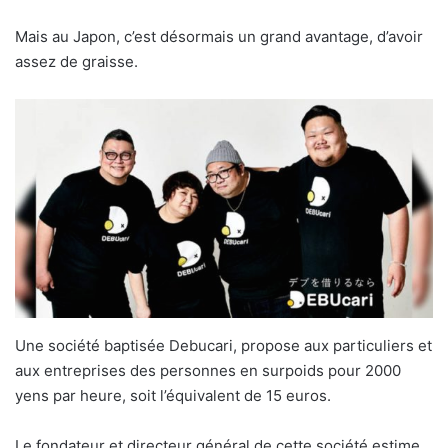
Mais au Japon, c’est désormais un grand avantage, d’avoir
assez de graisse.
Une société baptisée Debucari, propose aux particuliers et
aux entreprises des personnes en surpoids pour 2000
yens par heure, soit l’équivalent de 15 euros.
Le fondateur et directeur général de cette société estime