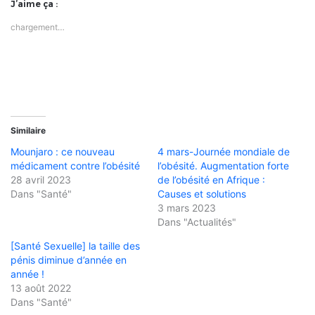
J’aime ça :
chargement…
Similaire
Mounjaro : ce nouveau
4 mars-Journée mondiale de
médicament contre l’obésité
l’obésité. Augmentation forte
28 avril 2023
de l’obésité en Afrique :
Dans "Santé"
Causes et solutions
3 mars 2023
Dans "Actualités"
[Santé Sexuelle] la taille des
pénis diminue d’année en
année !
13 août 2022
Dans "Santé"