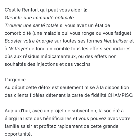
C’est le Renfort qui peut vous aider à:
Garantir une immunité optimale
Trouver une santé totale
si vous avez un état de
comorbidité (une maladie qui vous ronge ou vous fatigue)
Booster votre énergie
sur toutes ses formes
Neutraliser
et
à
Nettoyer
de fond en comble tous les effets secondaires
dûs aux résidus médicamenteux, ou des effets non
souhaités des injections et des vaccins
L’urgence
Au début cette détox est seulement mise à la disposition
des clients fidèles détenant la carte de fidélité CHAMPISO.
Aujourd’hui, avec un projet de subvention, la société a
élargi la liste des bénéficiaires et vous pouvez avec votre
famille saisir et profitez rapidement de cette grande
opportunité.