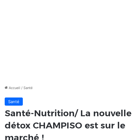
Accueil
/
Santé
Santé
Santé-Nutrition/ La nouvelle
détox CHAMPISO est sur le
marché !