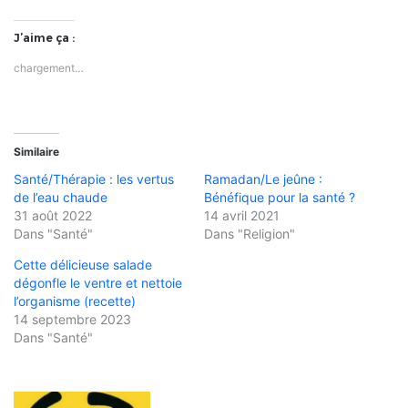
J’aime ça :
chargement…
Similaire
Santé/Thérapie : les vertus
Ramadan/Le jeûne :
de l’eau chaude
Bénéfique pour la santé ?
31 août 2022
14 avril 2021
Dans "Santé"
Dans "Religion"
Cette délicieuse salade
dégonfle le ventre et nettoie
l’organisme (recette)
14 septembre 2023
Dans "Santé"