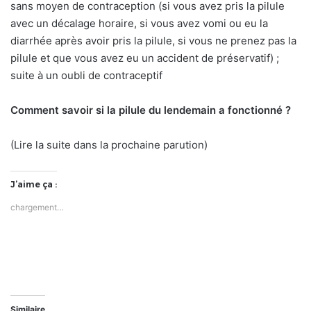
sans moyen de contraception (si vous avez pris la pilule
avec un décalage horaire, si vous avez vomi ou eu la
diarrhée après avoir pris la pilule, si vous ne prenez pas la
pilule et que vous avez eu un accident de préservatif) ;
suite à un oubli de contraceptif
Comment savoir si la pilule du lendemain a fonctionné ?
(Lire la suite dans la prochaine parution)
J’aime ça :
chargement…
Similaire