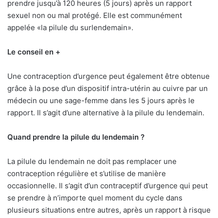
prendre jusqu’à 120 heures (5 jours) après un rapport
sexuel non ou mal protégé. Elle est communément
appelée «la pilule du surlendemain».
Le conseil en +
Une contraception d’urgence peut également être obtenue
grâce à la pose d’un dispositif intra-utérin au cuivre par un
médecin ou une sage-femme dans les 5 jours après le
rapport. Il s’agit d’une alternative à la pilule du lendemain.
Quand prendre la pilule du lendemain ?
La pilule du lendemain ne doit pas remplacer une
contraception régulière et s’utilise de manière
occasionnelle. Il s’agit d’un contraceptif d’urgence qui peut
se prendre à n’importe quel moment du cycle dans
plusieurs situations entre autres, après un rapport à risque