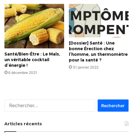
[Dossier] Santé : Une
bonne Érection chez
Santé/Bien-Être : Le Maïs,
l’homme, un thermomètre
un véritable cocktail
pour la santé ?
d’énergie !
31 janvier 2022
6 décembre 2021
Rechercher :
Articles récents