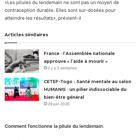
«Les pilules du lendemain ne sont pas un moyen de
contraception durable. Elles sont sur-dosées pour
atteindre les résultats», prévient-il
Articles similaires
France : l’Assemblée nationale
approuve « l’aide à mourir »
il y a 3 semaines
CETEF-Togo • Santé mentale au salon
HUMANIS : un pilier indissociable du
bien-être général
29 juin 2026
Comment fonctionne la pilule du lendemain
.