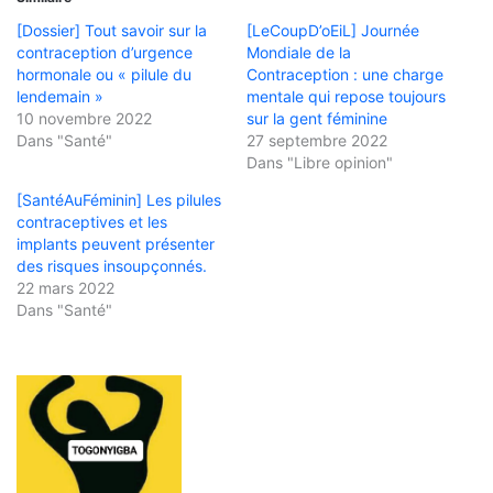
[Dossier] Tout savoir sur la
[LeCoupD’oEiL] Journée
contraception d’urgence
Mondiale de la
hormonale ou « pilule du
Contraception : une charge
lendemain »
mentale qui repose toujours
10 novembre 2022
sur la gent féminine
Dans "Santé"
27 septembre 2022
Dans "Libre opinion"
[SantéAuFéminin] Les pilules
contraceptives et les
implants peuvent présenter
des risques insoupçonnés.
22 mars 2022
Dans "Santé"