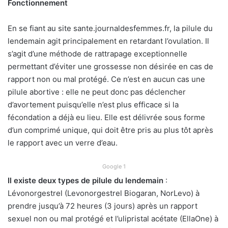
Fonctionnement
En se fiant au site sante.journaldesfemmes.fr, la pilule du
lendemain agit principalement en retardant l’ovulation. Il
s’agit d’une méthode de rattrapage exceptionnelle
permettant d’éviter une grossesse non désirée en cas de
rapport non ou mal protégé. Ce n’est en aucun cas une
pilule abortive : elle ne peut donc pas déclencher
d’avortement puisqu’elle n’est plus efficace si la
fécondation a déjà eu lieu. Elle est délivrée sous forme
d’un comprimé unique, qui doit être pris au plus tôt après
le rapport avec un verre d’eau.
Google 1
Il existe deux types de pilule du lendemain
:
Lévonorgestrel (Levonorgestrel Biogaran, NorLevo) à
prendre jusqu’à 72 heures (3 jours) après un rapport
sexuel non ou mal protégé et l’ulipristal acétate (EllaOne) à