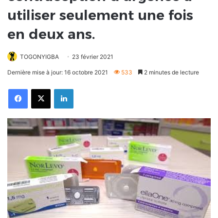
utiliser seulement une fois
en deux ans.
TOGONYIGBA
23 février 2021
Dernière mise à jour: 16 octobre 2021
533
2 minutes de lecture
Facebook
X
Linkedin