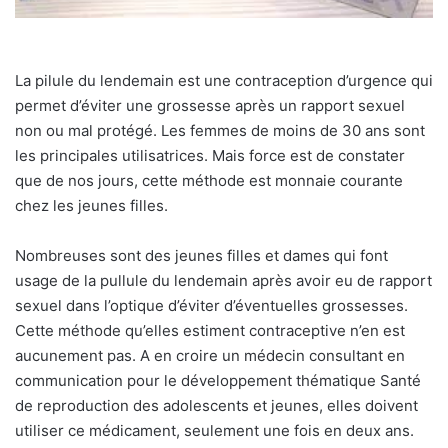
La pilule du lendemain est une contraception d’urgence qui
permet d’éviter une grossesse après un rapport sexuel
non ou mal protégé. Les femmes de moins de 30 ans sont
les principales utilisatrices. Mais force est de constater
que de nos jours, cette méthode est monnaie courante
chez les jeunes filles.
Nombreuses sont des jeunes filles et dames qui font
usage de la pullule du lendemain après avoir eu de rapport
sexuel dans l’optique d’éviter d’éventuelles grossesses.
Cette méthode qu’elles estiment contraceptive n’en est
aucunement pas. A en croire un médecin consultant en
communication pour le développement thématique Santé
de reproduction des adolescents et jeunes, elles doivent
utiliser ce médicament, seulement une fois en deux ans.