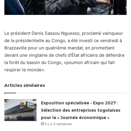
Le président Denis Sassou Nguesso, proclamé vainqueur
de la présidentielle au Congo, a été investi ce vendredi à
Brazzaville pour un quatrième mandat, en promettant
devant une vingtaine de chefs d’État africains de défendre
la forêt du bassin du Congo, «poumon africain qui fait
respirer le monde».
Articles similaires
Exposition spécialisée • Expo 2027 :
Sélection des entreprises togolaises
pour la « Journée économique »
il y a 3 semaines