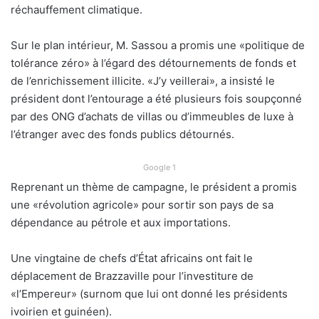
réchauffement climatique.
Sur le plan intérieur, M. Sassou a promis une «politique de
tolérance zéro» à l’égard des détournements de fonds et
de l’enrichissement illicite. «J’y veillerai», a insisté le
président dont l’entourage a été plusieurs fois soupçonné
par des ONG d’achats de villas ou d’immeubles de luxe à
l’étranger avec des fonds publics détournés.
Google 1
Reprenant un thème de campagne, le président a promis
une «révolution agricole» pour sortir son pays de sa
dépendance au pétrole et aux importations.
Une vingtaine de chefs d’État africains ont fait le
déplacement de Brazzaville pour l’investiture de
«l’Empereur» (surnom que lui ont donné les présidents
ivoirien et guinéen).