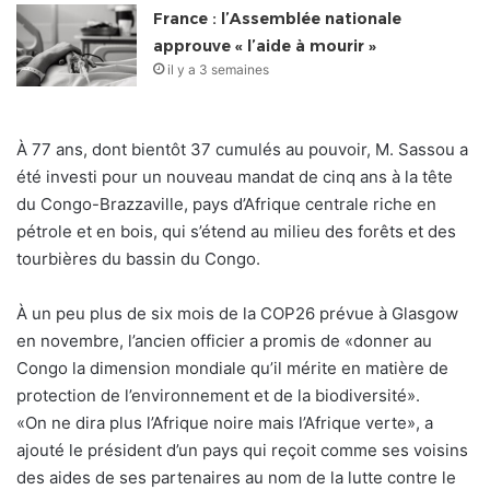
France : l’Assemblée nationale
approuve « l’aide à mourir »
il y a 3 semaines
À 77 ans, dont bientôt 37 cumulés au pouvoir, M. Sassou a
été investi pour un nouveau mandat de cinq ans à la tête
du Congo-Brazzaville, pays d’Afrique centrale riche en
pétrole et en bois, qui s’étend au milieu des forêts et des
tourbières du bassin du Congo.
À un peu plus de six mois de la COP26 prévue à Glasgow
en novembre, l’ancien officier a promis de «donner au
Congo la dimension mondiale qu’il mérite en matière de
protection de l’environnement et de la biodiversité».
«On ne dira plus l’Afrique noire mais l’Afrique verte», a
ajouté le président d’un pays qui reçoit comme ses voisins
des aides de ses partenaires au nom de la lutte contre le