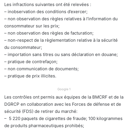
Les infractions suivantes ont été relevées :
– inobservation des conditions d’exercer;
– non observation des règles relatives à l’information du
consommateur sur les prix;
– non observation des règles de facturation;
– non-respect de la règlementation relative à la sécurité
du consommateur;
– importation sans titres ou sans déclaration en douane;
– pratique de contrefaçon;
– non communication de documents;
– pratique de prix illicites.
Google 1
Les contrôles ont permis aux équipes de la BMCRF et de la
DGRCP en collaboration avec les Forces de défense et de
sécurité (FDS) de retirer du marché:
– 5 220 paquets de cigarettes de fraude; 100 kilogrammes
de produits pharmaceutiques prohibés;