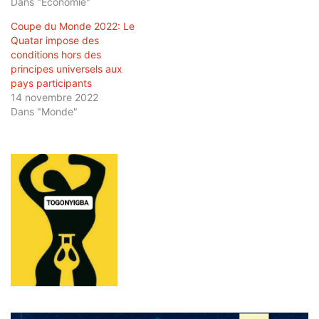
Dans "Économie"
Coupe du Monde 2022: Le
Quatar impose des
conditions hors des
principes universels aux
pays participants
14 novembre 2022
Dans "Monde"