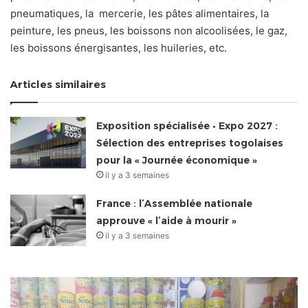
pneumatiques, la mercerie, les pâtes alimentaires, la
peinture, les pneus, les boissons non alcoolisées, le gaz,
les boissons énergisantes, les huileries, etc.
Articles similaires
Exposition spécialisée • Expo 2027 :
Sélection des entreprises togolaises
pour la « Journée économique »
il y a 3 semaines
France : l’Assemblée nationale
approuve « l’aide à mourir »
il y a 3 semaines