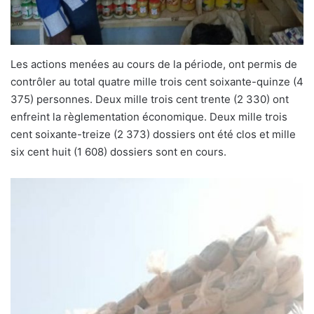
Les actions menées au cours de la période, ont permis de
contrôler au total quatre mille trois cent soixante-quinze (4
375) personnes. Deux mille trois cent trente (2 330) ont
enfreint la règlementation économique. Deux mille trois
cent soixante-treize (2 373) dossiers ont été clos et mille
six cent huit (1 608) dossiers sont en cours.