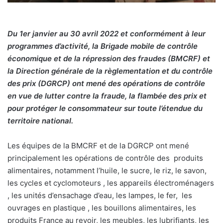
Du 1er janvier au 30 avril 2022 et conformément à leur
programmes d’activité, la Brigade mobile de contrôle
économique et de la répression des fraudes (BMCRF) et
la Direction générale de la règlementation et du contrôle
des prix (DGRCP) ont mené des opérations de contrôle
en vue de lutter contre la fraude, la flambée des prix et
pour protéger le consommateur sur toute l’étendue du
territoire national.
Les équipes de la BMCRF et de la DGRCP ont mené
principalement les opérations de contrôle des produits
alimentaires, notamment l’huile, le sucre, le riz, le savon,
les cycles et cyclomoteurs , les appareils électroménagers
, les unités d’ensachage d’eau, les lampes, le fer, les
ouvrages en plastique , les bouillons alimentaires, les
produits France au revoir, les meubles, les lubrifiants, les