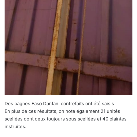
Des pagnes Faso Danfani contrefaits ont été saisis
En plus de ces résultats, on note également 21 unités
scellées dont deux toujours sous scellées et 40 plaintes
instruites.