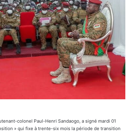
ieutenant-colonel Paul-Henri Sandaogo, a signé mardi 01
sition » qui fixe à trente-six mois la période de transition