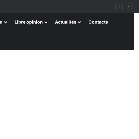
on
Libre opinion
Actualités
Contacts