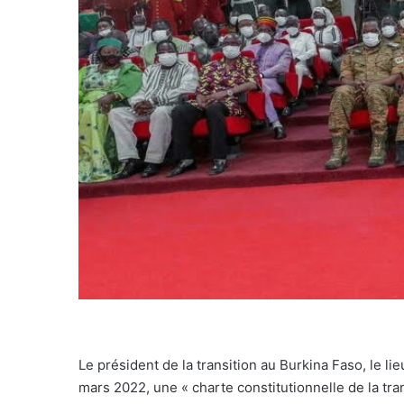
Le président de la transition au Burkina Faso, le l
mars 2022, une « charte constitutionnelle de la tran