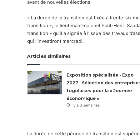
avant de nouvelles élections.
« La durée de la transition est fixée à trente-six mo
transition », le lieutenant-colonel Paul-Henri Sanda
transition » qu’il a signée à l’issue des travaux d’
qui l’investiront mercredi.
Articles similaires
Exposition spécialisée • Expo
2027 : Sélection des entreprise
togolaises pour la « Journée
économique »
il y a 3 semaines
La durée de cette période de transition est supér