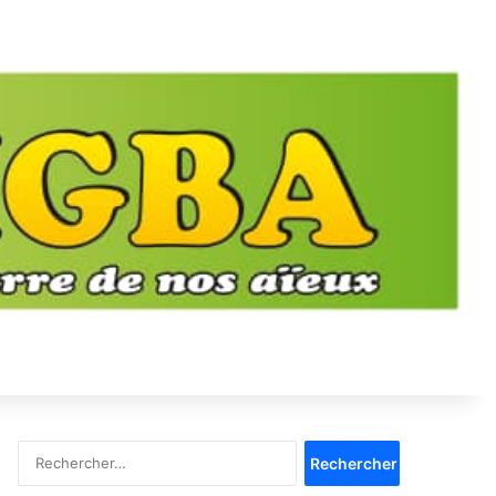
Rechercher :