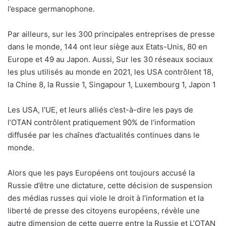
l’espace germanophone.
Par ailleurs, sur les 300 principales entreprises de presse
dans le monde, 144 ont leur siège aux Etats-Unis, 80 en
Europe et 49 au Japon. Aussi, Sur les 30 réseaux sociaux
les plus utilisés au monde en 2021, les USA contrôlent 18,
la Chine 8, la Russie 1, Singapour 1, Luxembourg 1, Japon 1
Les USA, l’UE, et leurs alliés c’est-à-dire les pays de
l’OTAN contrôlent pratiquement 90% de l’information
diffusée par les chaînes d’actualités continues dans le
monde.
Alors que les pays Européens ont toujours accusé la
Russie d’être une dictature, cette décision de suspension
des médias russes qui viole le droit à l’information et la
liberté de presse des citoyens européens, révèle une
autre dimension de cette guerre entre la Russie et L’OTAN