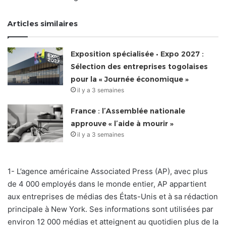
Articles similaires
Exposition spécialisée • Expo 2027 :
Sélection des entreprises togolaises
pour la « Journée économique »
il y a 3 semaines
France : l’Assemblée nationale
approuve « l’aide à mourir »
il y a 3 semaines
1- L’agence américaine Associated Press (AP), avec plus
de 4 000 employés dans le monde entier, AP appartient
aux entreprises de médias des États-Unis et à sa rédaction
principale à New York. Ses informations sont utilisées par
environ 12 000 médias et atteignent au quotidien plus de la