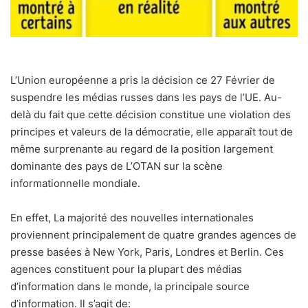
L’Union européenne a pris la décision ce 27 Février de
suspendre les médias russes dans les pays de l’UE. Au-
delà du fait que cette décision constitue une violation des
principes et valeurs de la démocratie, elle apparaît tout de
même surprenante au regard de la position largement
dominante des pays de L’OTAN sur la scène
informationnelle mondiale.
En effet, La majorité des nouvelles internationales
proviennent principalement de quatre grandes agences de
presse basées à New York, Paris, Londres et Berlin. Ces
agences constituent pour la plupart des médias
d’information dans le monde, la principale source
d’information. Il s’agit de: