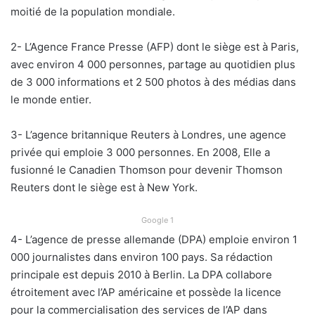
moitié de la population mondiale.
2- L’Agence France Presse (AFP) dont le siège est à Paris,
avec environ 4 000 personnes, partage au quotidien plus
de 3 000 informations et 2 500 photos à des médias dans
le monde entier.
3- L’agence britannique Reuters à Londres, une agence
privée qui emploie 3 000 personnes. En 2008, Elle a
fusionné le Canadien Thomson pour devenir Thomson
Reuters dont le siège est à New York.
Google 1
4- L’agence de presse allemande (DPA) emploie environ 1
000 journalistes dans environ 100 pays. Sa rédaction
principale est depuis 2010 à Berlin. La DPA collabore
étroitement avec l’AP américaine et possède la licence
pour la commercialisation des services de l’AP dans