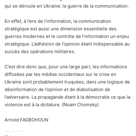
qui se déroule en Ukraine: la guerre de la communication.
En effet, à l’ere de l’information, la communication
stratégique est aussi une dimension essentielle des
guerres modernes et le contrôle de l’information un enjeu
stratégique. L’adhésion de l’opinion étant indispensable au
succès des opérations militaires.
C’est dire donc que, pour une large part, les informations
diffusées par les médias occidentaux sur le crise en
Ukraine sont probablement truquées, dans une logique de
désinformation de l’opinion et de diabolisation de
l’adversaire. La propagande étant à la démocratie ce que la
violence est à la dictature. (Noam Chomsky)
Arnold FAGBOHOUN