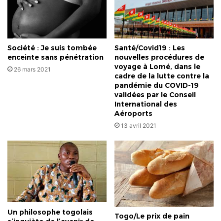
Société : Je suis tombée
Santé/Covid19 : Les
enceinte sans pénétration
nouvelles procédures de
voyage à Lomé, dans le
26 mars 2021
cadre de la lutte contre la
pandémie du COVID-19
validées par le Conseil
International des
Aéroports
13 avril 2021
Un philosophe togolais
Togo/Le prix de pain