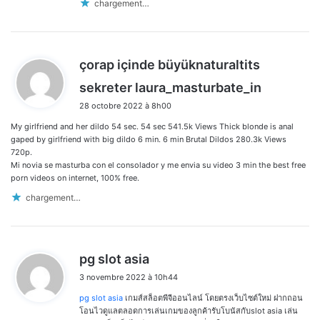
chargement…
çorap içinde büyüknaturaltits
d
sekreter laura_masturbate_in
i
28 octobre 2022 à 8h00
t
My girlfriend and her dildo 54 sec. 54 sec 541.5k Views Thick blonde is anal
:
gaped by girlfriend with big dildo 6 min. 6 min Brutal Dildos 280.3k Views
720p.
Mi novia se masturba con el consolador y me envia su video 3 min the best free
porn videos on internet, 100% free.
chargement…
d
pg slot asia
i
3 novembre 2022 à 10h44
t
pg slot asia
เกมส์สล็อตพีจีออนไลน์ โดยตรงเว็บไซต์ใหม่ ฝากถอน
:
โอนไวดูแลตลอดการเล่นเกมของลูกค้ารับโบนัสกับslot asia เล่น