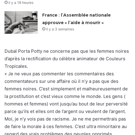
il y a 18 heures
France : l’Assemblée nationale
approuve « l’aide à mourir »
il y a 3 semaines
Dubaï Porta Potty ne concerne pas que les femmes noires
d’après la rectification du célèbre animateur de Couleurs
Tropicales.
« Je ne veux pas commenter les commentaires des
commentateurs sur une affaire où il n’y a pas que des
femmes noires. C’est simplement et malheureusement de
la prostitution et c’est vieux comme le monde. Les gens (
hommes et femmes) vont jusqu’au bout de leur perversité
parce qu’ils et elles ont de l’argent ou veulent de l’argent.
Moi, je n’y vois pas de racisme. Je ne me permettrais pas
de faire la morale à ces femmes. C’est ultra minoritaire au
regard des vrais problèmes des peuples opprimés.