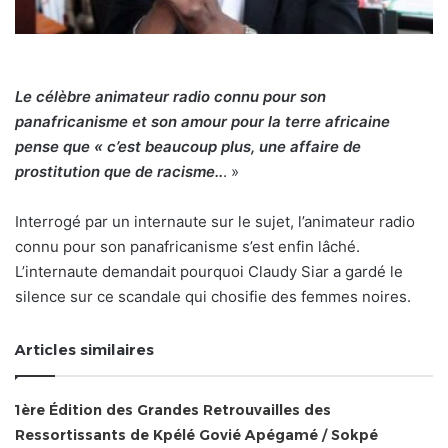
Le célèbre animateur radio connu pour son
panafricanisme et son amour pour la terre africaine
pense que « c’est beaucoup plus, une affaire de
prostitution que de racisme..
. »
Interrogé par un internaute sur le sujet, l’animateur radio
connu pour son panafricanisme s’est enfin lâché.
L’internaute demandait pourquoi Claudy Siar a gardé le
silence sur ce scandale qui chosifie des femmes noires.
Articles similaires
1ère Édition des Grandes Retrouvailles des
Ressortissants de Kpélé Govié Apégamé / Sokpé