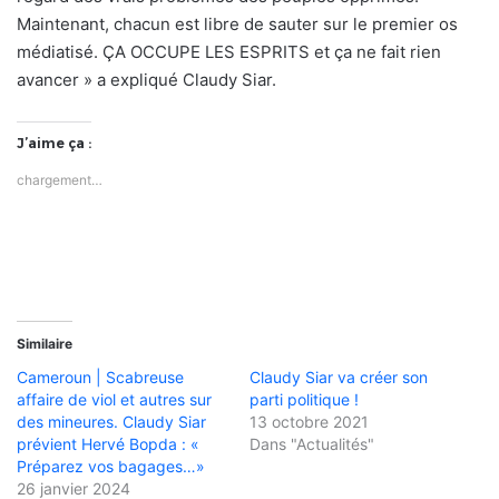
Maintenant, chacun est libre de sauter sur le premier os
médiatisé. ÇA OCCUPE LES ESPRITS et ça ne fait rien
avancer » a expliqué Claudy Siar.
J’aime ça :
chargement…
Similaire
Cameroun | Scabreuse
Claudy Siar va créer son
affaire de viol et autres sur
parti politique !
des mineures. Claudy Siar
13 octobre 2021
prévient Hervé Bopda : «
Dans "Actualités"
Préparez vos bagages…»
26 janvier 2024