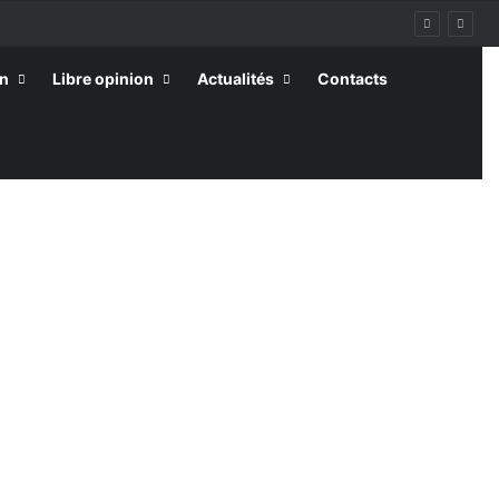
on
Libre opinion
Actualités
Contacts