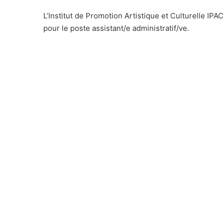
L’Institut de Promotion Artistique et Culturelle 
pour le poste assistant/e administratif/ve.