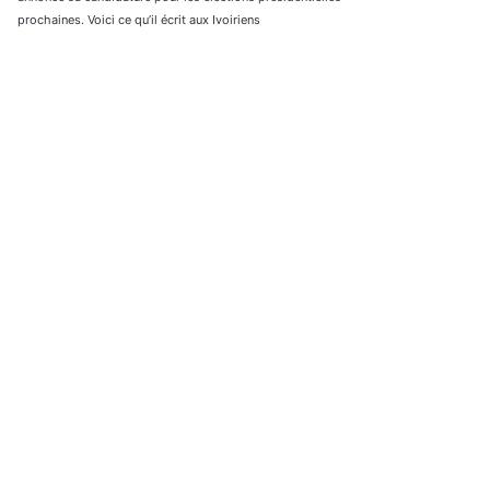
prochaines. Voici ce qu’il écrit aux Ivoiriens