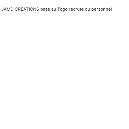
IPAC JAMD CREATIONS basé au Togo recrute du personnel