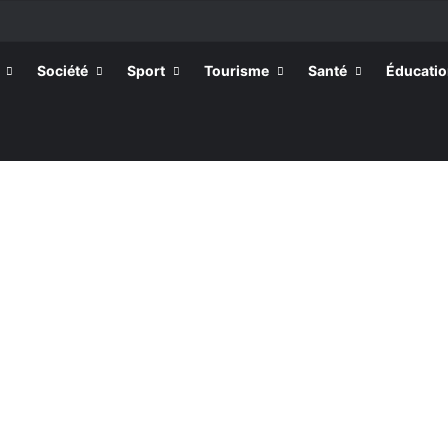
Société
Sport
Tourisme
Santé
Éducati