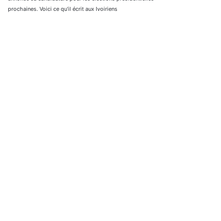
prochaines. Voici ce qu’il écrit aux Ivoiriens