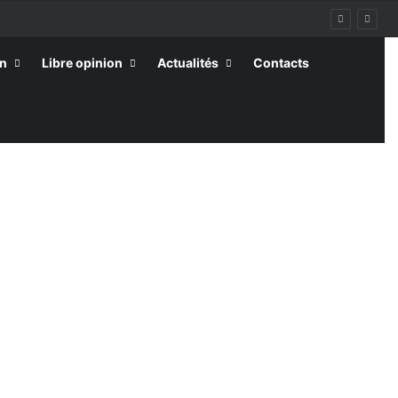
on
Libre opinion
Actualités
Contacts