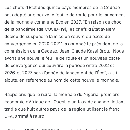
Les chefs d’État des quinze pays membres de la Cédéao
ont adopté une nouvelle feuille de route pour le lancement
de la monnaie commune Eco en 2027. “En raison du choc
de la pandémie (de COVID-19), les chefs d’État avaient
décidé de suspendre la mise en œuvre du pacte de
convergence en 2020-2021”, a annoncé le président de la
commission de la Cédéao, Jean-Claude Kassi Brou. “Nous
avons une nouvelle feuille de route et un nouveau pacte
de convergence qui couvrira la période entre 2022 et
2026, et 2027 sera l’année de lancement de l’Éco”, a-t-il
ajouté, en référence au nom de cette nouvelle monnaie.
Rappelons que le naïra, la monnaie du Nigeria, première
économie d’Afrique de l’Ouest, a un taux de change flottant
tandis que huit autres pays de la région utilisent le franc
CFA, arrimé à l’euro.