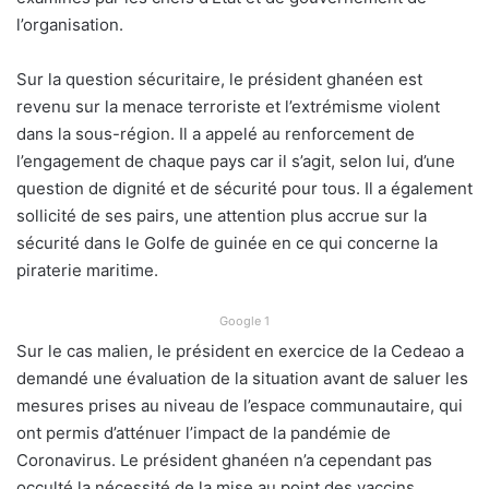
l’organisation.
Sur la question sécuritaire, le président ghanéen est
revenu sur la menace terroriste et l’extrémisme violent
dans la sous-région. Il a appelé au renforcement de
l’engagement de chaque pays car il s’agit, selon lui, d’une
question de dignité et de sécurité pour tous. Il a également
sollicité de ses pairs, une attention plus accrue sur la
sécurité dans le Golfe de guinée en ce qui concerne la
piraterie maritime.
Google 1
Sur le cas malien, le président en exercice de la Cedeao a
demandé une évaluation de la situation avant de saluer les
mesures prises au niveau de l’espace communautaire, qui
ont permis d’atténuer l’impact de la pandémie de
Coronavirus. Le président ghanéen n’a cependant pas
occulté la nécessité de la mise au point des vaccins