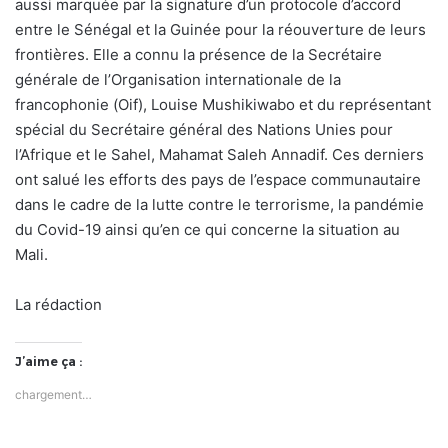
aussi marquée par la signature d’un protocole d’accord
entre le Sénégal et la Guinée pour la réouverture de leurs
frontières. Elle a connu la présence de la Secrétaire
générale de l’Organisation internationale de la
francophonie (Oif), Louise Mushikiwabo et du représentant
spécial du Secrétaire général des Nations Unies pour
l’Afrique et le Sahel, Mahamat Saleh Annadif. Ces derniers
ont salué les efforts des pays de l’espace communautaire
dans le cadre de la lutte contre le terrorisme, la pandémie
du Covid-19 ainsi qu’en ce qui concerne la situation au
Mali.
La rédaction
J’aime ça :
chargement…