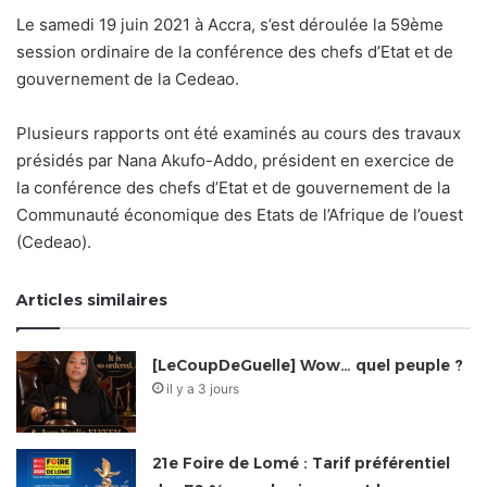
Le samedi 19 juin 2021 à Accra, s’est déroulée la 59ème
session ordinaire de la conférence des chefs d’Etat et de
gouvernement de la Cedeao.
Plusieurs rapports ont été examinés au cours des travaux
présidés par Nana Akufo-Addo, président en exercice de
la conférence des chefs d’Etat et de gouvernement de la
Communauté économique des Etats de l’Afrique de l’ouest
(Cedeao).
Articles similaires
[LeCoupDeGuelle] Wow… quel peuple ?
il y a 3 jours
21e Foire de Lomé : Tarif préférentiel