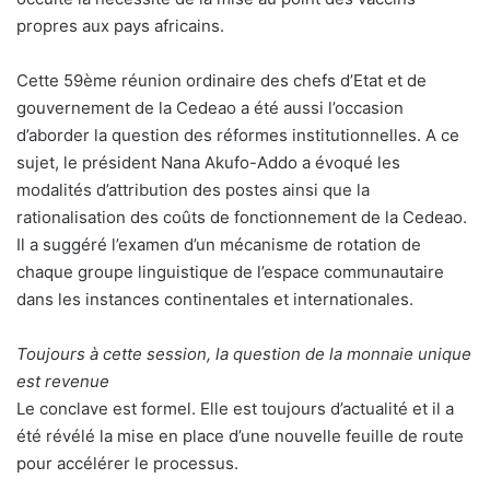
propres aux pays africains.
Cette 59ème réunion ordinaire des chefs d’Etat et de
gouvernement de la Cedeao a été aussi l’occasion
d’aborder la question des réformes institutionnelles. A ce
sujet, le président Nana Akufo-Addo a évoqué les
modalités d’attribution des postes ainsi que la
rationalisation des coûts de fonctionnement de la Cedeao.
Il a suggéré l’examen d’un mécanisme de rotation de
chaque groupe linguistique de l’espace communautaire
dans les instances continentales et internationales.
Toujours à cette session, la question de la monnaie unique
est revenue
Le conclave est formel. Elle est toujours d’actualité et il a
été révélé la mise en place d’une nouvelle feuille de route
pour accélérer le processus.