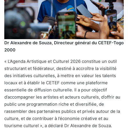
Dr Alexandre de Souza, Directeur général du CETEF-Togo
2000
« L’Agenda Artistique et Culturel 2026 constitue un outil
structurant et fédérateur, destiné à accroître la visibilité
des initiatives culturelles, à mettre en valeur les talents
locaux et à établir le CETEF comme une plateforme
essentielle de diffusion culturelle. Il a pour objectif
d’accompagner les artistes et acteurs culturels, d’offrir au
public une programmation riche et diversifiée, de
rassembler des partenaires publics et privés autour de la
culture, et de contribuer à l’économie créative et au
tourisme culturel », a déclaré Dr Alexandre de Souza.