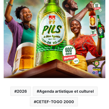
2026
Agenda artistique et culturel
CETEF-TOGO 2000