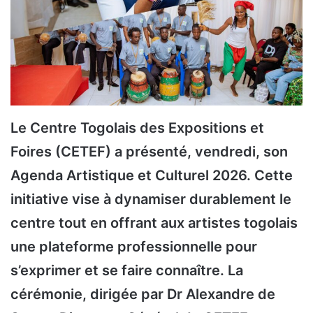
Le Centre Togolais des Expositions et
Foires (CETEF) a présenté, vendredi, son
Agenda Artistique et Culturel 2026. Cette
initiative vise à dynamiser durablement le
centre tout en offrant aux artistes togolais
une plateforme professionnelle pour
s’exprimer et se faire connaître. La
cérémonie, dirigée par Dr Alexandre de