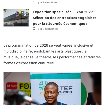
il y a 2 semaines
Exposition spécialisée • Expo 2027 :
Sélection des entreprises togolaises
pour la « Journée économique »
il y a 3 semaines
La programmation de 2026 se veut variée, inclusive et
multidisciplinaire, englobant les arts plastiques, la
musique, la danse, le théâtre, les performances et d’autres
formes d’expression culturelle.