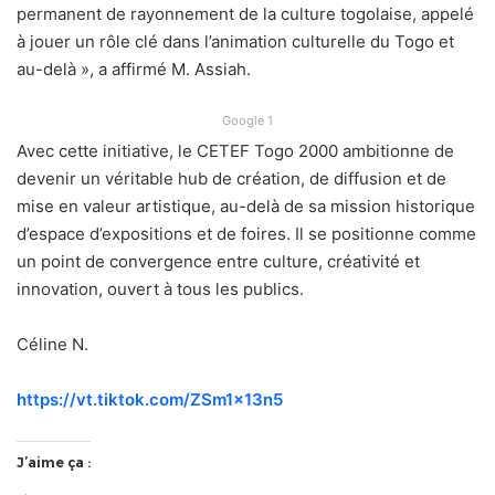
permanent de rayonnement de la culture togolaise, appelé
à jouer un rôle clé dans l’animation culturelle du Togo et
au-delà », a affirmé M. Assiah.
Google 1
Avec cette initiative, le CETEF Togo 2000 ambitionne de
devenir un véritable hub de création, de diffusion et de
mise en valeur artistique, au-delà de sa mission historique
d’espace d’expositions et de foires. Il se positionne comme
un point de convergence entre culture, créativité et
innovation, ouvert à tous les publics.
Céline N.
https://vt.tiktok.com/ZSm1x13n5
J’aime ça :