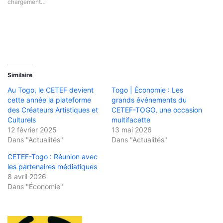
chargement…
Similaire
Au Togo, le CETEF devient
Togo | Économie : Les
cette année la plateforme
grands événements du
des Créateurs Artistiques et
CETEF-TOGO, une occasion
Culturels
multifacette
12 février 2025
13 mai 2026
Dans "Actualités"
Dans "Actualités"
CETEF-Togo : Réunion avec
les partenaires médiatiques
8 avril 2026
Dans "Économie"