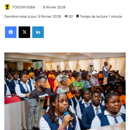
TOGONYIGBA
8 février 2026
Dernière mise à jour: 9 février 2026
62
Temps de lecture 1 minute
Facebook
X
Linkedin