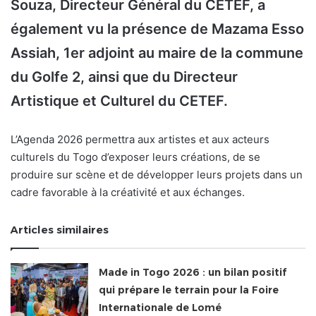
Souza, Directeur Général du CETEF, a
également vu la présence de Mazama Esso
Assiah, 1er adjoint au maire de la commune
du Golfe 2, ainsi que du Directeur
Artistique et Culturel du CETEF.
L’Agenda 2026 permettra aux artistes et aux acteurs
culturels du Togo d’exposer leurs créations, de se
produire sur scène et de développer leurs projets dans un
cadre favorable à la créativité et aux échanges.
Articles similaires
Made in Togo 2026 : un bilan positif
qui prépare le terrain pour la Foire
Internationale de Lomé