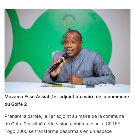
Mazama Esso Assiah,1er adjoint au maire de la commune
du Golfe 2
Prenant la parole, le 1er adjoint au maire de la commune
du Golfe 2 a salué cette vision ambitieuse. « Le CETEF
Togo 2000 se transforme désormais en un espace