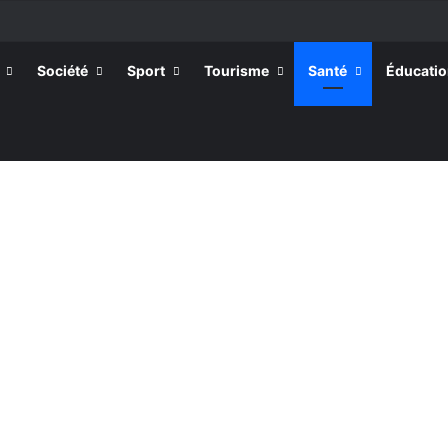
Société
Sport
Tourisme
Santé
Éducati