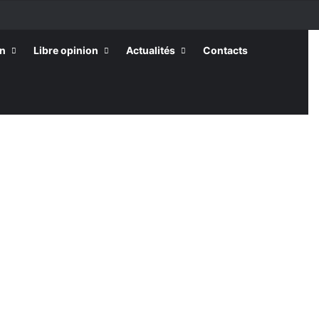
on
Libre opinion
Actualités
Contacts