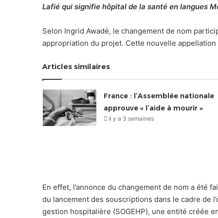
Lafié qui signifie hôpital de la santé en langues
Selon Ingrid Awadé, le changement de nom participe
appropriation du projet. Cette nouvelle appellation 
Articles similaires
France : l’Assemblée nationale
approuve « l’aide à mourir »
il y a 3 semaines
En effet, l’annonce du changement de nom a été fait
du lancement des souscriptions dans le cadre de l’
gestion hospitalière (SOGEHP), une entité créée e