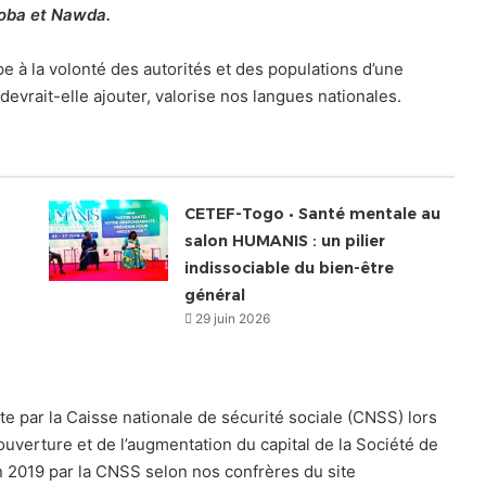
 Moba et Nawda.
 à la volonté des autorités et des populations d’une
devrait-elle ajouter, valorise nos langues nationales.
CETEF-Togo • Santé mentale au
salon HUMANIS : un pilier
indissociable du bien-être
général
29 juin 2026
e par la Caisse nationale de sécurité sociale (CNSS) lors
ouverture et de l’augmentation du capital de la Société de
n 2019 par la CNSS selon nos confrères du site