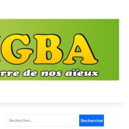
Rechercher :