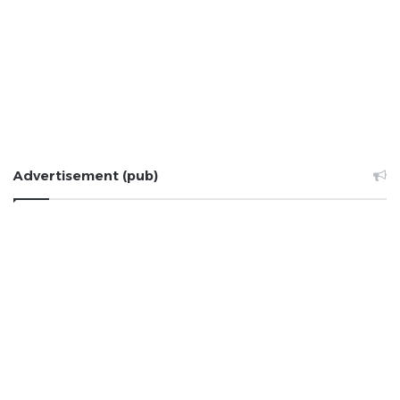
Advertisement (pub)