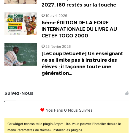
2027, 160 restés sur la touche
10 avril 2026
6ème ÉDITION DE LA FOIRE
INTERNATIONALE DU LIVRE AU
CETEF TOGO 2000
25 février 2026
[LeCoupDeGuelle] Un enseignant
ne se limite pas à instruire des
élèves ; il façonne toute une
génération…
Suivez-Nous
Nos Fans
0
Nous Suivres
Ce widget nécessite le plugin Arqam Lite. Vous pouvez l'installer depuis le
menu Paramètres du thème> Installer les plugins.