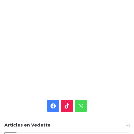
Facebook
TikTok
WhatsApp
Articles en Vedette