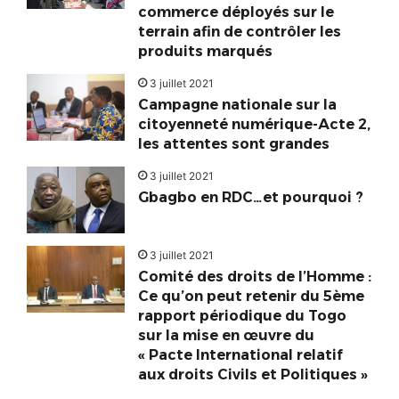
commerce déployés sur le
terrain afin de contrôler les
produits marqués
3 juillet 2021
Campagne nationale sur la
citoyenneté numérique-Acte 2,
les attentes sont grandes
3 juillet 2021
Gbagbo en RDC…et pourquoi ?
3 juillet 2021
Comité des droits de l’Homme :
Ce qu’on peut retenir du 5ème
rapport périodique du Togo
sur la mise en œuvre du
« Pacte International relatif
aux droits Civils et Politiques »