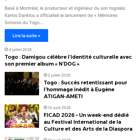
Basé à Montréal, le producteur et ingénieur du son togolais
Karlos Danklou a officialisé le lancement de « Mémoires
Sonores du Togo…
Lire la suite »
4 juillet 2026
Togo : Damigou célèbre l’identité culturelle avec
son premier album « N’DOG »
2 juillet 2026
Togo : Succès retentissant pour
l’hommage inédit à Eugène
ATIGAN-AMETI
10 avril 2026
FICAD 2026 • Un week-end dédié
au Festival International de la
Culture et des Arts de la Diaspora