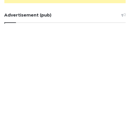
Advertisement (pub)