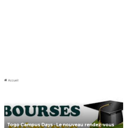
Accueil
Togo Campus Days : Le nouveau rendez-vous