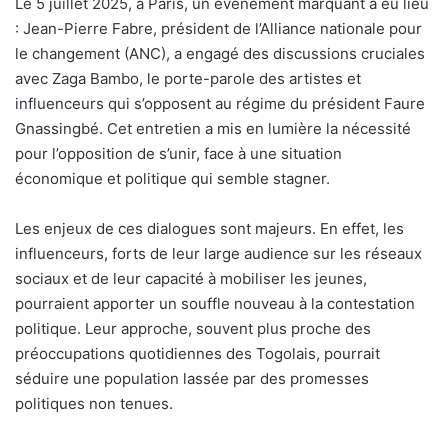
Le 5 juillet 2025, à Paris, un événement marquant a eu lieu
: Jean-Pierre Fabre, président de l’Alliance nationale pour
le changement (ANC), a engagé des discussions cruciales
avec Zaga Bambo, le porte-parole des artistes et
influenceurs qui s’opposent au régime du président Faure
Gnassingbé. Cet entretien a mis en lumière la nécessité
pour l’opposition de s’unir, face à une situation
économique et politique qui semble stagner.
Les enjeux de ces dialogues sont majeurs. En effet, les
influenceurs, forts de leur large audience sur les réseaux
sociaux et de leur capacité à mobiliser les jeunes,
pourraient apporter un souffle nouveau à la contestation
politique. Leur approche, souvent plus proche des
préoccupations quotidiennes des Togolais, pourrait
séduire une population lassée par des promesses
politiques non tenues.