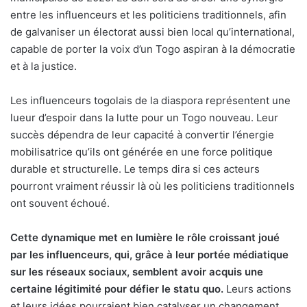
entre les influenceurs et les politiciens traditionnels, afin
de galvaniser un électorat aussi bien local qu’international,
capable de porter la voix d’un Togo aspiran à la démocratie
et à la justice.
Les influenceurs togolais de la diaspora représentent une
lueur d’espoir dans la lutte pour un Togo nouveau. Leur
succès dépendra de leur capacité à convertir l’énergie
mobilisatrice qu’ils ont générée en une force politique
durable et structurelle. Le temps dira si ces acteurs
pourront vraiment réussir là où les politiciens traditionnels
ont souvent échoué.
Cette dynamique met en lumière le rôle croissant joué
par les influenceurs, qui, grâce à leur portée médiatique
sur les réseaux sociaux, semblent avoir acquis une
certaine légitimité pour défier le statu quo.
Leurs actions
et leurs idées pourraient bien catalyser un changement