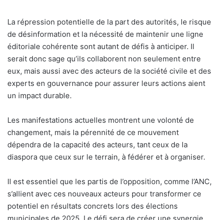
La répression potentielle de la part des autorités, le risque
de désinformation et la nécessité de maintenir une ligne
éditoriale cohérente sont autant de défis à anticiper. Il
serait donc sage qu’ils collaborent non seulement entre
eux, mais aussi avec des acteurs de la société civile et des
experts en gouvernance pour assurer leurs actions aient
un impact durable.
Les manifestations actuelles montrent une volonté de
changement, mais la pérennité de ce mouvement
dépendra de la capacité des acteurs, tant ceux de la
diaspora que ceux sur le terrain, à fédérer et à organiser.
Il est essentiel que les partis de l’opposition, comme l’ANC,
s’allient avec ces nouveaux acteurs pour transformer ce
potentiel en résultats concrets lors des élections
municipales de 2025. Le défi sera de créer une synergie