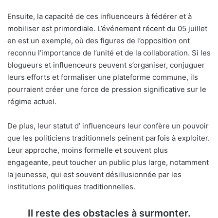
Ensuite, la capacité de ces influenceurs à fédérer et à
mobiliser est primordiale. L’événement récent du 05 juillet
en est un exemple, où des figures de l’opposition ont
reconnu l’importance de l’unité et de la collaboration. Si les
blogueurs et influenceurs peuvent s’organiser, conjuguer
leurs efforts et formaliser une plateforme commune, ils
pourraient créer une force de pression significative sur le
régime actuel.
De plus, leur statut d’ influenceurs leur confère un pouvoir
que les politiciens traditionnels peinent parfois à exploiter.
Leur approche, moins formelle et souvent plus
engageante, peut toucher un public plus large, notamment
la jeunesse, qui est souvent désillusionnée par les
institutions politiques traditionnelles.
Il reste des obstacles à surmonter.