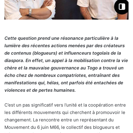
Cette question prend une résonance particulière à la
lumière des récentes actions menées par des créateurs
de contenus (blogueurs) et influenceurs togolais de la
diaspora. En effet, un appel à la mobilisation contre la vie
chère et la mauvaise gouvernance au Togo a trouvé un
écho chez de nombreux compatriotes, entraînant des
manifestations qui, hélas, ont parfois été entachées de
violences et de pertes humaines.
C’est un pas significatif vers l’unité et la coopération entre
les différents mouvements qui cherchent à promouvoir le
changement. La rencontre entre un représentant du
Mouvement du 6 juin M66, le collectif des blogueurs et