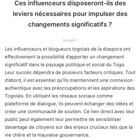
Ces influenceurs disposeront-ils des
leviers nécessaires pour impulser des
changements significatifs ?
Google 1
Les influenceurs et blogueurs togolais de la diaspora ont
effectivement la possibilité d’apporter un changement
significatif dans le paysage politique et social du Togo.
Leur succès dépendra de plusieurs facteurs critiques. Tout
d’abord, il est essentiel qu’ils maintiennent une connexion
authentique avec les préoccupations et les aspirations des
Togolais. En utilisant les réseaux sociaux comme
plateforme de dialogue, ils peuvent échanger des idées et
créer une communauté de soutien. Ce lien direct avec leur
public peut également leur permettre de sensibiliser
davantage de citoyens sur des enjeux cruciaux tels que la
vie chère et la mauvaise gouvernance.