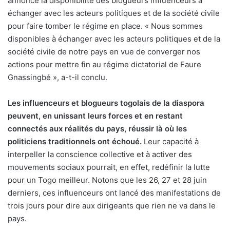
annoncé la disponibilité des blogueurs influenceurs à
échanger avec les acteurs politiques et de la société civile
pour faire tomber le régime en place. « Nous sommes
disponibles à échanger avec les acteurs politiques et de la
société civile de notre pays en vue de converger nos
actions pour mettre fin au régime dictatorial de Faure
Gnassingbé », a-t-il conclu.
Les influenceurs et blogueurs togolais de la diaspora
peuvent, en unissant leurs forces et en restant
connectés aux réalités du pays, réussir là où les
politiciens traditionnels ont échoué.
Leur capacité à
interpeller la conscience collective et à activer des
mouvements sociaux pourrait, en effet, redéfinir la lutte
pour un Togo meilleur. Notons que les 26, 27 et 28 juin
derniers, ces influenceurs ont lancé des manifestations de
trois jours pour dire aux dirigeants que rien ne va dans le
pays.