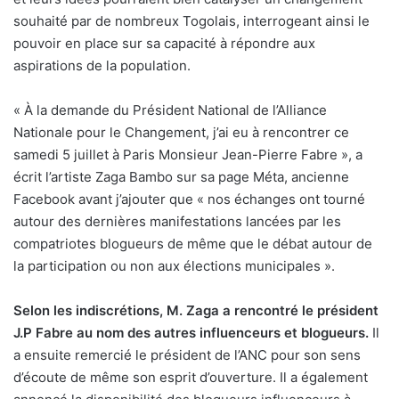
souhaité par de nombreux Togolais, interrogeant ainsi le
pouvoir en place sur sa capacité à répondre aux
aspirations de la population.
« À la demande du Président National de l’Alliance
Nationale pour le Changement, j’ai eu à rencontrer ce
samedi 5 juillet à Paris Monsieur Jean-Pierre Fabre », a
écrit l’artiste Zaga Bambo sur sa page Méta, ancienne
Facebook avant j’ajouter que « nos échanges ont tourné
autour des dernières manifestations lancées par les
compatriotes blogueurs de même que le débat autour de
la participation ou non aux élections municipales ».
Selon les indiscrétions, M. Zaga a rencontré le président
J.P Fabre au nom des autres influenceurs et blogueurs.
Il
a ensuite remercié le président de l’ANC pour son sens
d’écoute de même son esprit d’ouverture. Il a également