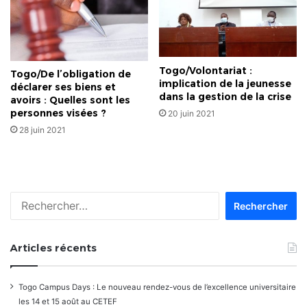
Togo/Volontariat :
Togo/De l’obligation de
implication de la jeunesse
déclarer ses biens et
dans la gestion de la crise
avoirs : Quelles sont les
personnes visées ?
20 juin 2021
28 juin 2021
Rechercher :
Articles récents
Togo Campus Days : Le nouveau rendez-vous de l’excellence universitaire
les 14 et 15 août au CETEF