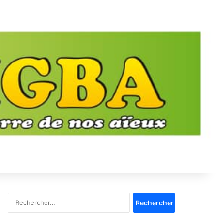
Rechercher :