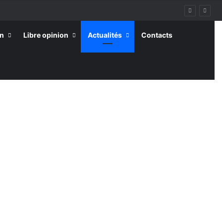
on
Libre opinion
Actualités
Contacts