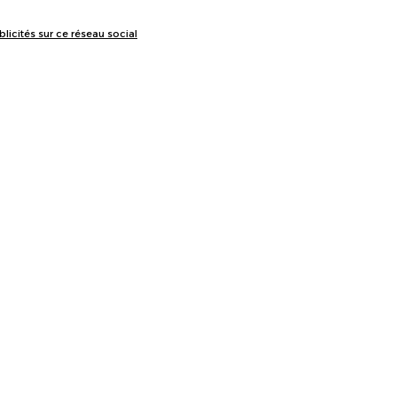
licités sur ce réseau social