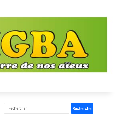
Rechercher :