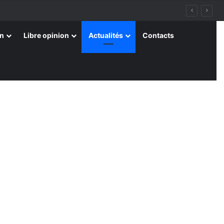
on
Libre opinion
Actualités
Contacts