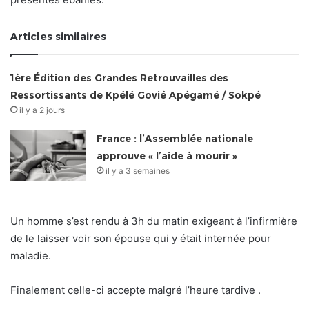
Articles similaires
1ère Édition des Grandes Retrouvailles des
Ressortissants de Kpélé Govié Apégamé / Sokpé
il y a 2 jours
France : l’Assemblée nationale
approuve « l’aide à mourir »
il y a 3 semaines
Un homme s’est rendu à 3h du matin exigeant à l’infirmière
de le laisser voir son épouse qui y était internée pour
maladie.
Finalement celle-ci accepte malgré l’heure tardive .