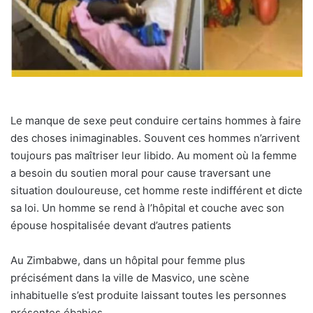
Le manque de sexe peut conduire certains hommes à faire
des choses inimaginables. Souvent ces hommes n’arrivent
toujours pas maîtriser leur libido. Au moment où la femme
a besoin du soutien moral pour cause traversant une
situation douloureuse, cet homme reste indifférent et dicte
sa loi. Un homme se rend à l’hôpital et couche avec son
épouse hospitalisée devant d’autres patients
Au Zimbabwe, dans un hôpital pour femme plus
précisément dans la ville de Masvico, une scène
inhabituelle s’est produite laissant toutes les personnes
présentes ébahies.