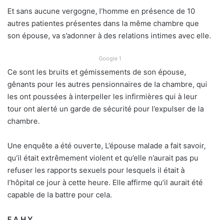
Et sans aucune vergogne, l’homme en présence de 10
autres patientes présentes dans la même chambre que
son épouse, va s’adonner à des relations intimes avec elle.
Google 1
Ce sont les bruits et gémissements de son épouse,
gênants pour les autres pensionnaires de la chambre, qui
les ont poussées à interpeller les infirmières qui à leur
tour ont alerté un garde de sécurité pour l’expulser de la
chambre.
Une enquête a été ouverte, L’épouse malade a fait savoir,
qu’il était extrêmement violent et qu’elle n’aurait pas pu
refuser les rapports sexuels pour lesquels il était à
l’hôpital ce jour à cette heure. Elle affirme qu’il aurait été
capable de la battre pour cela.
F.A.H.Y