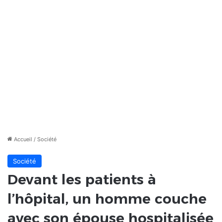
Accueil
/
Société
Société
Devant les patients à
l’hôpital, un homme couche
avec son épouse hospitalisée