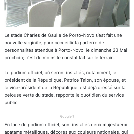
Le stade Charles de Gaulle de Porto-Novo s’est fait une
nouvelle virginité, pour accueillir la parterre de
personnalités attendue à Porto-Novo, le dimanche 23 Mai
prochain; c’est du moins le constat fait sur le terrain.
Le podium officiel, où seront installés, notamment, le
président de la République, Patrice Talon, son épouse, et
le vice-président de la République, est déjà dressé sur la
pelouse verte du stade, rapporte le quotidien du service
public.
Google 1
En face du podium officiel, sont installés deux majestueux
apatams métalliques, décorés aux couleurs nationales, qui