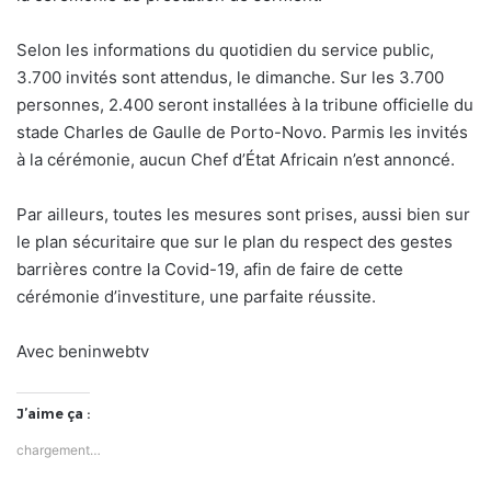
Selon les informations du quotidien du service public,
3.700 invités sont attendus, le dimanche. Sur les 3.700
personnes, 2.400 seront installées à la tribune officielle du
stade Charles de Gaulle de Porto-Novo. Parmis les invités
à la cérémonie, aucun Chef d’État Africain n’est annoncé.
Par ailleurs, toutes les mesures sont prises, aussi bien sur
le plan sécuritaire que sur le plan du respect des gestes
barrières contre la Covid-19, afin de faire de cette
cérémonie d’investiture, une parfaite réussite.
Avec beninwebtv
J’aime ça :
chargement…