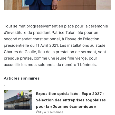
Tout se met progressivement en place pour la cérémonie
d’investiture du président Patrice Talon, élu pour un
second mandat constitutionnel, à l’issue de l’élection
présidentielle du 11 Avril 2021. Les installations au stade
Charles de Gaulle, lieu de la prestation de serment, sont
presque prêtes, comme une jeune fille vierge, pour
accueillir les mots solennels du numéro 1 béninois.
Articles similaires
Exposition spécialisée • Expo 2027 :
Sélection des entreprises togolaises
pour la « Journée économique »
il y a 3 semaines