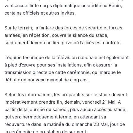
vont accueillir le corps diplomatique accrédité au Bénin,
certains officiels et autres invités.
Sur le terrain, la fanfare des forces de sécurité et forces
armées, en répétition, couvre le silence du stade,
subitement devenu un lieu privé où l’accès est contrôlé.
L’équipe technique de la télévision nationale est également
à pied d’œuvre pour ses installations, afin d’assurer la
transmission directe de cette cérémonie, qui marque le
début d’un nouveau mandat de cinq ans.
Selon les informations, les préparatifs sur le stade doivent
impérativement prendre fin, demain, vendredi 21 Mai. A
partir de la journée du samedi, plus aucun accès au stade,
qui sera hermétiquement fermé, en attendant sa
réouverture dans la matinée du dimanche 23 Mai, jour de
la cérémonie de prestation de serment.