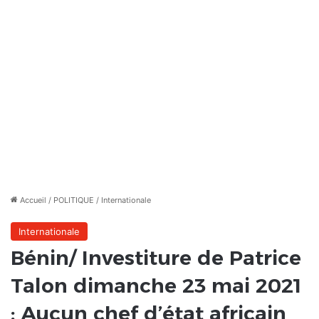
Accueil
/
POLITIQUE
/
Internationale
Internationale
Bénin/ Investiture de Patrice
Talon dimanche 23 mai 2021
: Aucun chef d’état africain