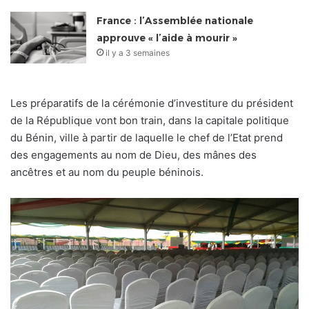
France : l’Assemblée nationale
approuve « l’aide à mourir »
il y a 3 semaines
Les préparatifs de la cérémonie d’investiture du président
de la République vont bon train, dans la capitale politique
du Bénin, ville à partir de laquelle le chef de l’Etat prend
des engagements au nom de Dieu, des mânes des
ancêtres et au nom du peuple béninois.