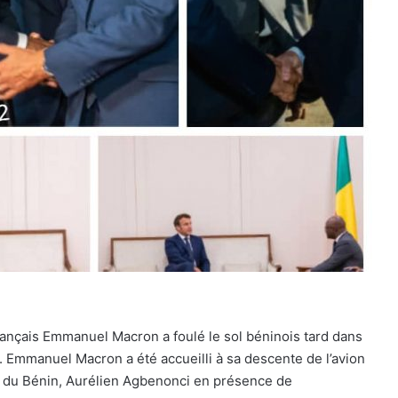
ançais Emmanuel Macron a foulé le sol béninois tard dans
 Emmanuel Macron a été accueilli à sa descente de l’avion
es du Bénin, Aurélien Agbenonci en présence de