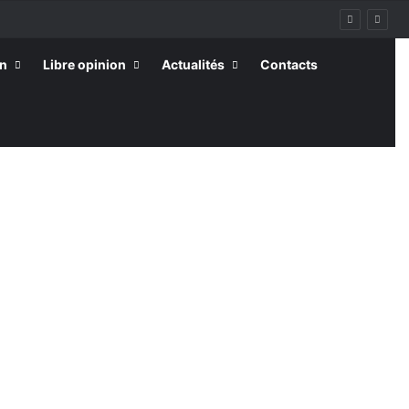
on
Libre opinion
Actualités
Contacts