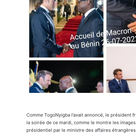
Comme TogoNyigba l’avait annoncé, le président fr
la soirée de ce mardi, comme le montre les images.
présidentiel par le ministre des affaires étrangèr