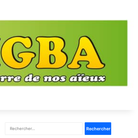
Rechercher :