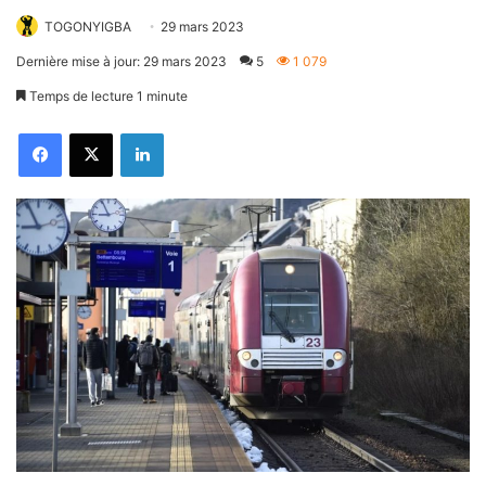
TOGONYIGBA
29 mars 2023
Dernière mise à jour: 29 mars 2023
5
1 079
Temps de lecture 1 minute
Facebook
X
Linkedin