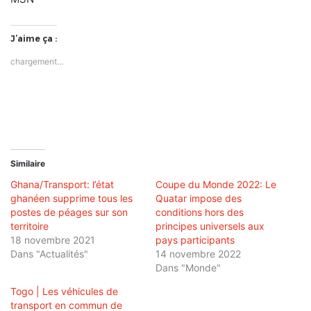
J’aime ça :
chargement…
Similaire
Ghana/Transport: l’état
Coupe du Monde 2022: Le
ghanéen supprime tous les
Quatar impose des
postes de péages sur son
conditions hors des
territoire
principes universels aux
18 novembre 2021
pays participants
Dans "Actualités"
14 novembre 2022
Dans "Monde"
Togo | Les véhicules de
transport en commun de