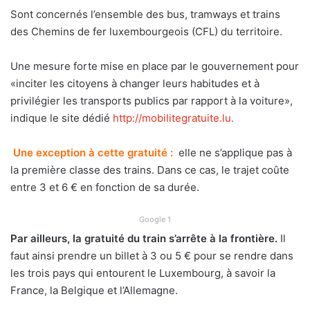
Sont concernés l’ensemble des bus, tramways et trains
des Chemins de fer luxembourgeois (CFL) du territoire.
Une mesure forte mise en place par le gouvernement pour
«inciter les citoyens à changer leurs habitudes et à
privilégier les transports publics par rapport à la voiture»,
indique le site dédié
http://mobilitegratuite.lu.
Une exception à cette gratuité :
elle ne s’applique pas à
la première classe des trains. Dans ce cas, le trajet coûte
entre 3 et 6 € en fonction de sa durée.
Google 1
Par ailleurs, la gratuité du train s’arrête à la frontière.
Il
faut ainsi prendre un billet à 3 ou 5 € pour se rendre dans
les trois pays qui entourent le Luxembourg, à savoir la
France, la Belgique et l’Allemagne.