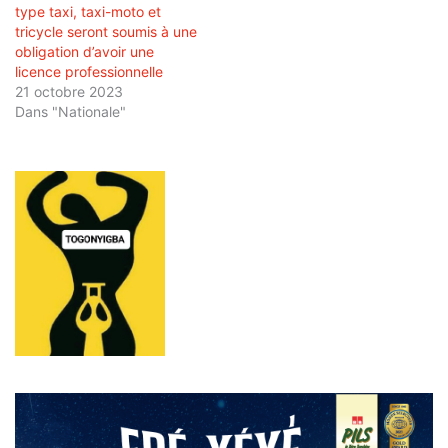
type taxi, taxi-moto et
tricycle seront soumis à une
obligation d’avoir une
licence professionnelle
21 octobre 2023
Dans "Nationale"