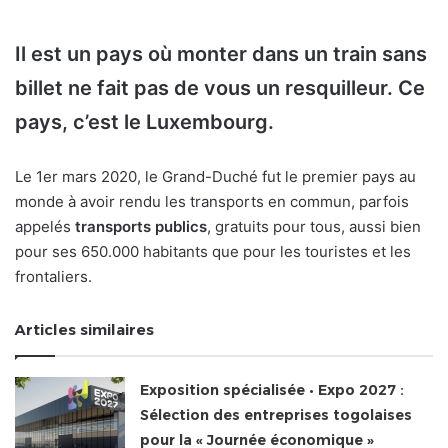
Il est un pays où monter dans un train sans
billet ne fait pas de vous un resquilleur. Ce
pays, c’est le Luxembourg.
Le 1er mars 2020, le Grand-Duché fut le premier pays au
monde à avoir rendu les transports en commun, parfois
appelés
transports publics
, gratuits pour tous, aussi bien
pour ses 650.000 habitants que pour les touristes et les
frontaliers.
Articles similaires
Exposition spécialisée • Expo 2027 :
Sélection des entreprises togolaises
pour la « Journée économique »