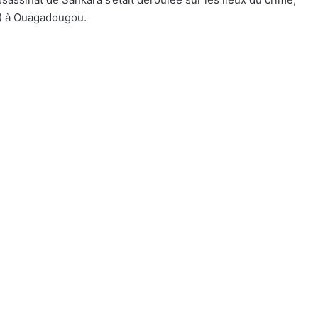
R) à Ouagadougou.