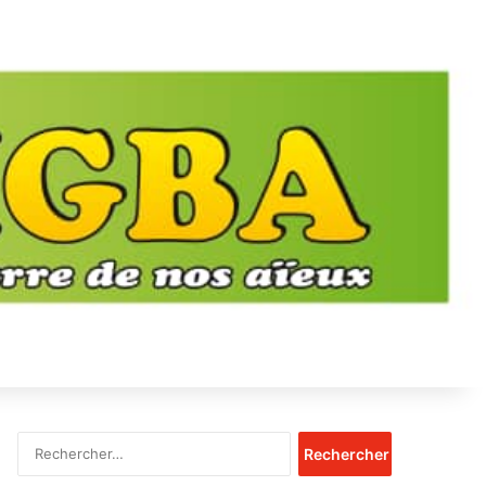
Rechercher :