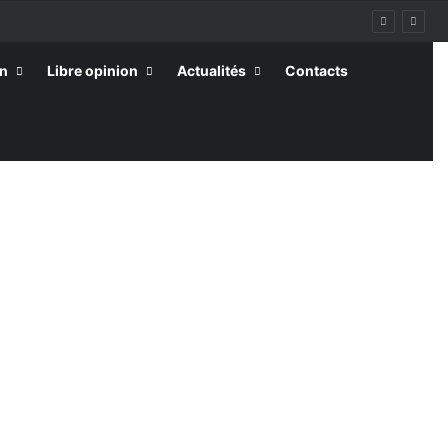
on
Libre opinion
Actualités
Contacts