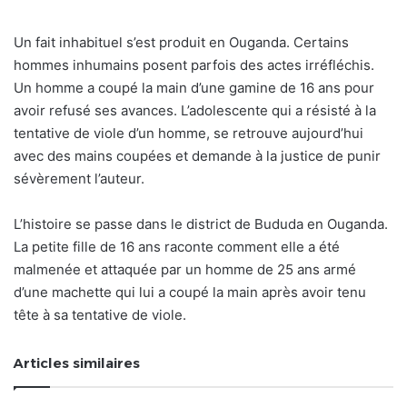
Un fait inhabituel s’est produit en Ouganda. Certains
hommes inhumains posent parfois des actes irréfléchis.
Un homme a coupé la main d’une gamine de 16 ans pour
avoir refusé ses avances. L’adolescente qui a résisté à la
tentative de viole d’un homme, se retrouve aujourd’hui
avec des mains coupées et demande à la justice de punir
sévèrement l’auteur.
L’histoire se passe dans le district de Bududa en Ouganda.
La petite fille de 16 ans raconte comment elle a été
malmenée et attaquée par un homme de 25 ans armé
d’une machette qui lui a coupé la main après avoir tenu
tête à sa tentative de viole.
Articles similaires