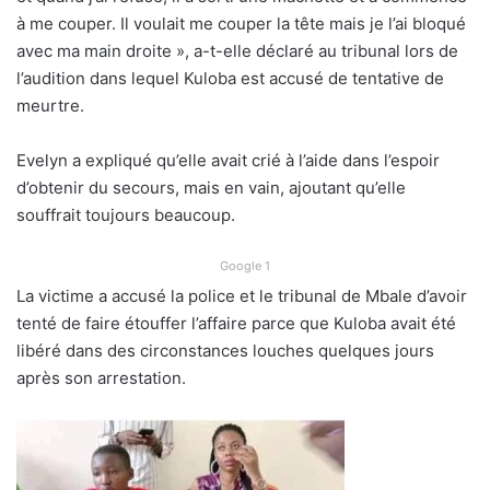
à me couper. Il voulait me couper la tête mais je l’ai bloqué
avec ma main droite », a-t-elle déclaré au tribunal lors de
l’audition dans lequel Kuloba est accusé de tentative de
meurtre.
Evelyn a expliqué qu’elle avait crié à l’aide dans l’espoir
d’obtenir du secours, mais en vain, ajoutant qu’elle
souffrait toujours beaucoup.
Google 1
La victime a accusé la police et le tribunal de Mbale d’avoir
tenté de faire étouffer l’affaire parce que Kuloba avait été
libéré dans des circonstances louches quelques jours
après son arrestation.