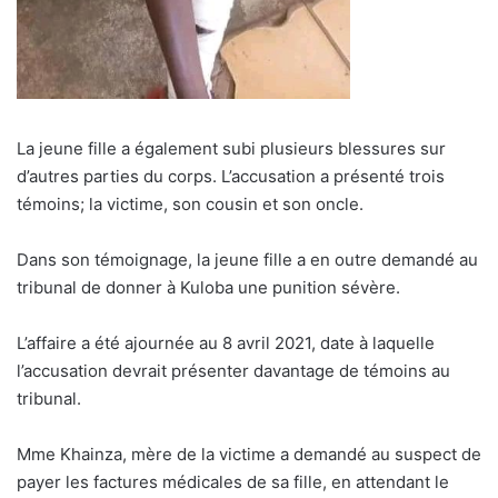
La jeune fille a également subi plusieurs blessures sur
d’autres parties du corps. L’accusation a présenté trois
témoins; la victime, son cousin et son oncle.
Dans son témoignage, la jeune fille a en outre demandé au
tribunal de donner à Kuloba une punition sévère.
L’affaire a été ajournée au 8 avril 2021, date à laquelle
l’accusation devrait présenter davantage de témoins au
tribunal.
Mme Khainza, mère de la victime a demandé au suspect de
payer les factures médicales de sa fille, en attendant le