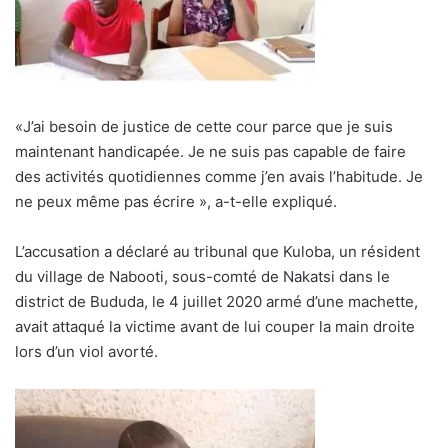
«J’ai besoin de justice de cette cour parce que je suis
maintenant handicapée. Je ne suis pas capable de faire
des activités quotidiennes comme j’en avais l’habitude. Je
ne peux même pas écrire », a-t-elle expliqué.
L’accusation a déclaré au tribunal que Kuloba, un résident
du village de Nabooti, ​​sous-comté de Nakatsi dans le
district de Bududa, le 4 juillet 2020 armé d’une machette,
avait attaqué la victime avant de lui couper la main droite
lors d’un viol avorté.