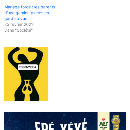
Mariage forcé : les parents
d’une gamine placés en
garde à vue
25 février 2021
Dans "Société"