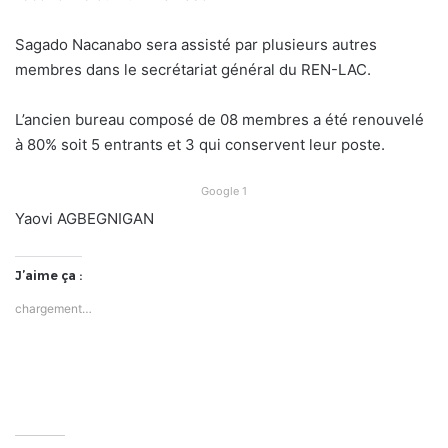
Sagado Nacanabo sera assisté par plusieurs autres
membres dans le secrétariat général du REN-LAC.
L’ancien bureau composé de 08 membres a été renouvelé
à 80% soit 5 entrants et 3 qui conservent leur poste.
Google 1
Yaovi AGBEGNIGAN
J’aime ça :
chargement…