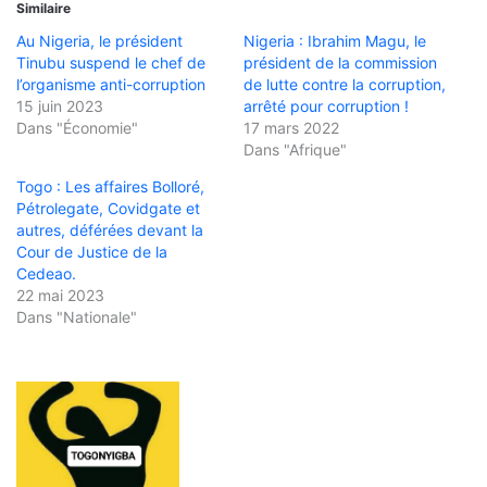
Similaire
Au Nigeria, le président
Nigeria : Ibrahim Magu, le
Tinubu suspend le chef de
président de la commission
l’organisme anti-corruption
de lutte contre la corruption,
15 juin 2023
arrêté pour corruption !
Dans "Économie"
17 mars 2022
Dans "Afrique"
Togo : Les affaires Bolloré,
Pétrolegate, Covidgate et
autres, déférées devant la
Cour de Justice de la
Cedeao.
22 mai 2023
Dans "Nationale"