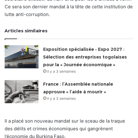
Ce sera son dernier mandat à la tête de cette institution de
lutte anti-corruption.
Articles similaires
Exposition spécialisée • Expo 2027 :
Sélection des entreprises togolaises
pour la « Journée économique »
il y a 3 semaines
France : l’Assemblée nationale
approuve « l’aide à mourir »
il y a 3 semaines
Il a placé son nouveau mandat sur le sceau de la traque
des délits et crimes économiques qui gangrènent
l’économie du Burkina Faso.