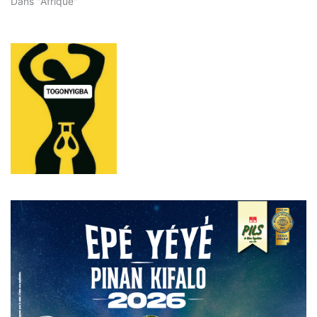
Dans "Afrique"