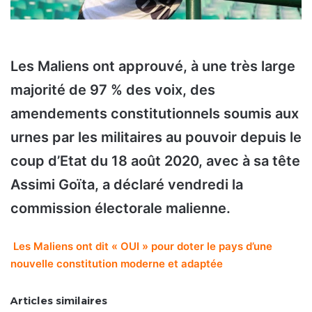
Les Maliens ont approuvé, à une très large
majorité de 97 % des voix, des
amendements constitutionnels soumis aux
urnes par les militaires au pouvoir depuis le
coup d’Etat du 18 août 2020, avec à sa tête
Assimi Goïta, a déclaré vendredi la
commission électorale malienne.
Les Maliens ont dit « OUI » pour doter le pays d’une
nouvelle constitution moderne et adaptée
Articles similaires