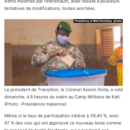
d’être modifiée par référendum, avait résisté à plusieurs
tentatives de modifications, toutes avortées.
Le président de Transition, le Colonel Assimi Goita, a voté
dimanche, à 8 heures du matin au Camp Militaire de Kati.
(Photo : Présidence malienne)
Même si le taux de participation s’élève à 39,40 %, avec
97 % des voix qui ont approuvé ce nouveau texte comme