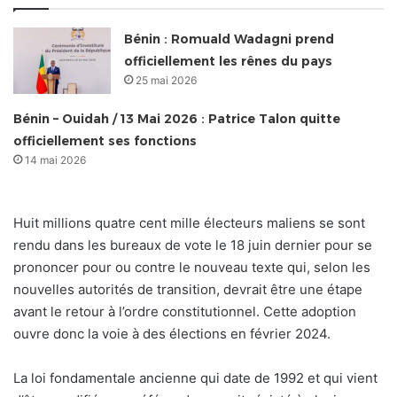
Bénin : Romuald Wadagni prend
officiellement les rênes du pays
25 mai 2026
Bénin – Ouidah / 13 Mai 2026 : Patrice Talon quitte
officiellement ses fonctions
14 mai 2026
Huit millions quatre cent mille électeurs maliens se sont
rendu dans les bureaux de vote le 18 juin dernier pour se
prononcer pour ou contre le nouveau texte qui, selon les
nouvelles autorités de transition, devrait être une étape
avant le retour à l’ordre constitutionnel. Cette adoption
ouvre donc la voie à des élections en février 2024.
La loi fondamentale ancienne qui date de 1992 et qui vient