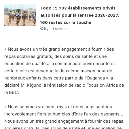
Togo : 5 707 établissements privés
autorisés pour la rentrée 2026-2027,
160 restés sur la touche
il y a 1 semaine
« Nous avons un très grand engagement à fournir des
repas scolaires gratuits, des soins de santé et une
éducation de qualité à la communauté environnante et
cette école est devenue la deuxième maison pour de
nombreux enfants dans cette partie de l’Ouganda », a
déclaré M. Kigundi à l’émission de radio Focus on Africa de
la BBC.
« Nous sommes vraiment ravis et nous nous sentons
incroyablement fiers et humbles d’être l’un des gagnants…
Nous avons un très grand engagement à fournir des repas
scolaires gratuits, des soins de santé et une éducation de