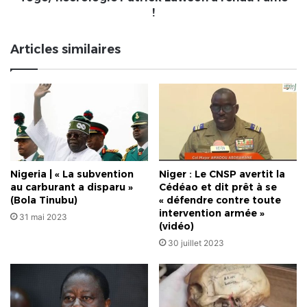
!
Articles similaires
Nigeria | « La subvention
Niger : Le CNSP avertit la
au carburant a disparu »
Cédéao et dit prêt à se
(Bola Tinubu)
« défendre contre toute
intervention armée »
31 mai 2023
(vidéo)
30 juillet 2023