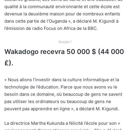
qualité à la communauté environnante et cette école est
devenue la deuxième maison pour de nombreux enfants
dans cette partie de l’Ouganda », a déclaré M. Kigundi à
l’émission de radio Focus on Africa de la BBC.
Google 1
Wakadogo recevra 50 000 $ (44 000
£).
« Nous allons l’investir dans la culture informatique et la
technologie de l’éducation. Parce que nous avons vu le
besoin dans ce domaine, où beaucoup de gens ne savent
pas utiliser les ordinateurs ou beaucoup de gens ne
peuvent pas apprendre en ligne », a déclaré M. Kigundi.
La directrice Martha Kukunda a félicité l’école pour son «