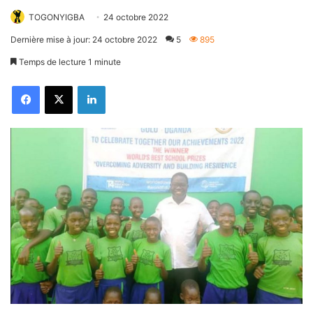
TOGONYIGBA
24 octobre 2022
Dernière mise à jour: 24 octobre 2022
5
895
Temps de lecture 1 minute
Facebook
X
Linkedin