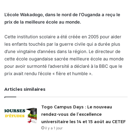
L’école Wakadogo, dans le nord de l’Ouganda a reçu le
prix de la meilleure école au monde.
Cette institution scolaire a été créée en 2005 pour aider
les enfants touchés par la guerre civile qui a durée plus
d’une vingtaine d’années dans la région. Le directeur de
cette école ougandaise sacrée meilleure école au monde
pour avoir surmonté l’adversité a déclaré à la BBC que le
prix avait rendu l’école « fière et humble ».
Articles similaires
Togo Campus Days : Le nouveau
rendez-vous de l’excellence
universitaire les 14 et 15 août au CETEF
il y a 1 jour