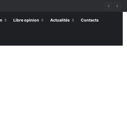
on
Libre opinion
Actualités
Contacts