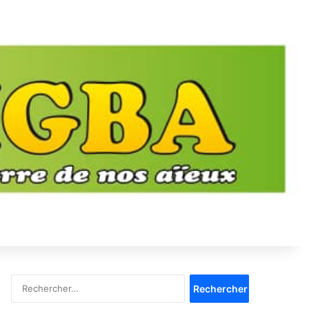
Rechercher :