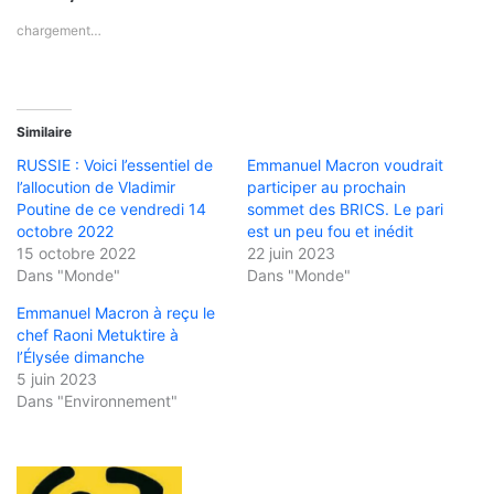
chargement…
Similaire
RUSSIE : Voici l’essentiel de
Emmanuel Macron voudrait
l’allocution de Vladimir
participer au prochain
Poutine de ce vendredi 14
sommet des BRICS. Le pari
octobre 2022
est un peu fou et inédit
15 octobre 2022
22 juin 2023
Dans "Monde"
Dans "Monde"
Emmanuel Macron à reçu le
chef Raoni Metuktire à
l’Élysée dimanche
5 juin 2023
Dans "Environnement"