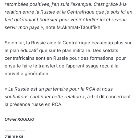
retombées positives, j’en suis l’exemple. C’est grâce à la
relation entre la Russie et la Centrafrique que je suis ici en
tant qu’étudiant boursier pour venir étudier ici et revenir
servir mon pays »,
note M.Akhmat-Taouffikh.
Selon lui, la Russie aide la Centrafrique beaucoup plus sur
le plan éducatif que sur le plan militaire. Des soldats
centrafricains sont en Russie pour des formations, pour
ensuite faire le transfert de l’apprentissage reçu à la
nouvelle génération.
« La Russie est un partenaire pour la RCA et nous
souhaitons continuer cette relation »
, a-t-il dit concernant
la présence russe en RCA.
Olivier KOUDJO
J’aime ça :