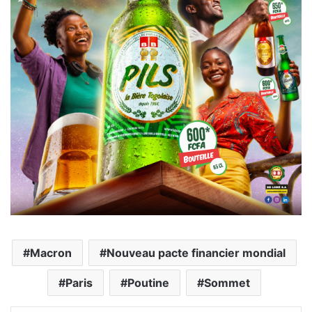
Macron
Nouveau pacte financier mondial
Paris
Poutine
Sommet