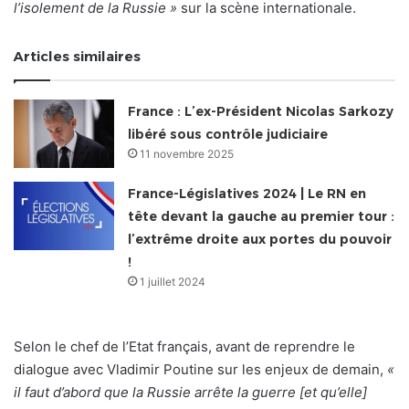
l’isolement de la Russie »
sur la scène internationale.
Articles similaires
France : L’ex-Président Nicolas Sarkozy
libéré sous contrôle judiciaire
11 novembre 2025
France-Législatives 2024 | Le RN en
tête devant la gauche au premier tour :
l’extrême droite aux portes du pouvoir
!
1 juillet 2024
Selon le chef de l’Etat français, avant de reprendre le
dialogue avec Vladimir Poutine sur les enjeux de demain,
«
il faut d’abord que la Russie arrête la guerre [et qu’elle]