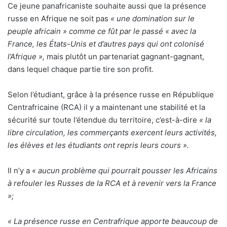
Ce jeune panafricaniste souhaite aussi que la présence
russe en Afrique ne soit pas
« une domination sur le
peuple africain » comme ce fût par le passé « avec la
France, les États-Unis et d’autres pays qui ont colonisé
l’Afrique »,
mais plutôt un partenariat gagnant-gagnant,
dans lequel chaque partie tire son profit.
Selon l’étudiant, grâce à la présence russe en République
Centrafricaine (RCA) il y a maintenant une stabilité et la
sécurité sur toute l’étendue du territoire, c’est-à-dire
« la
libre circulation, les commerçants exercent leurs activités,
les élèves et les étudiants ont repris leurs cours ».
Il n’y a
« aucun problème qui pourrait pousser les Africains
à refouler les Russes de la RCA et à revenir vers la France
»;
« La présence russe en Centrafrique apporte beaucoup de