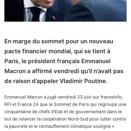
En marge du sommet pour un nouveau
pacte financier mondial, qui se tient à
Paris, le président français Emmanuel
Macron a affirmé vendredi qu’il n’avait pas
de raison d’appeler Vladimir Poutine.
Emmanuel Macron a jugé vendredi 23 juin sur franceinfo,
RFI et France 24 que le Sommet de Paris qui regroupe une
cinquantaine de chefs d’Etat et de gouvernement dans le
but de relancer la coopération Nord-Sud pour lutter contre
la pauvreté et le réchauffement climatique souligne
«