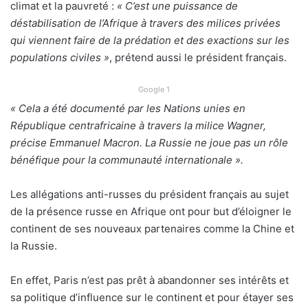
climat et la pauvreté :
« C’est une puissance de
déstabilisation de l’Afrique à travers des milices privées
qui viennent faire de la prédation et des exactions sur les
populations civiles »
, prétend aussi le président français.
Google 1
« Cela a été documenté par les Nations unies en
République centrafricaine à travers la milice Wagner,
précise Emmanuel Macron. La Russie ne joue pas un rôle
bénéfique pour la communauté internationale ».
Les allégations anti-russes du président français au sujet
de la présence russe en Afrique ont pour but d’éloigner le
continent de ses nouveaux partenaires comme la Chine et
la Russie.
En effet, Paris n’est pas prêt à abandonner ses intérêts et
sa politique d’influence sur le continent et pour étayer ses