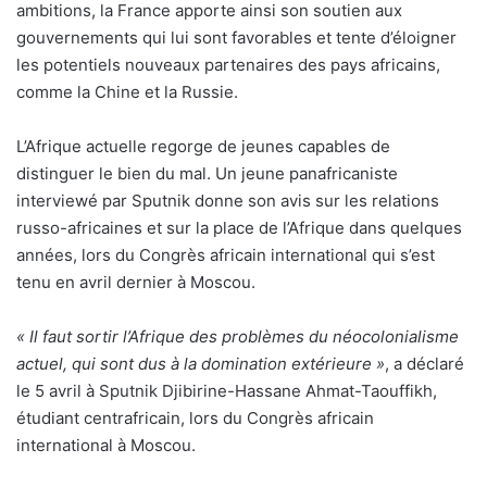
ambitions, la France apporte ainsi son soutien aux
gouvernements qui lui sont favorables et tente d’éloigner
les potentiels nouveaux partenaires des pays africains,
comme la Chine et la Russie.
L’Afrique actuelle regorge de jeunes capables de
distinguer le bien du mal. Un jeune panafricaniste
interviewé par Sputnik donne son avis sur les relations
russo-africaines et sur la place de l’Afrique dans quelques
années, lors du Congrès africain international qui s’est
tenu en avril dernier à Moscou.
« Il faut sortir l’Afrique des problèmes du néocolonialisme
actuel, qui sont dus à la domination extérieure »
, a déclaré
le 5 avril à Sputnik Djibirine-Hassane Ahmat-Taouffikh,
étudiant centrafricain, lors du Congrès africain
international à Moscou.