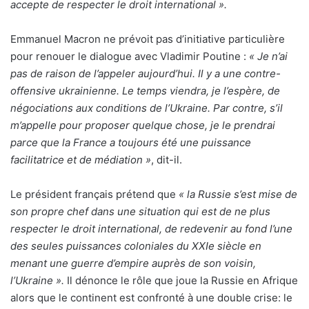
accepte de respecter le droit international ».
Emmanuel Macron ne prévoit pas d’initiative particulière
pour renouer le dialogue avec Vladimir Poutine :
« Je n’ai
pas de raison de l’appeler aujourd’hui. Il y a une contre-
offensive ukrainienne. Le temps viendra, je l’espère, de
négociations aux conditions de l’Ukraine. Par contre, s’il
m’appelle pour proposer quelque chose, je le prendrai
parce que la France a toujours été une puissance
facilitatrice et de médiation »
, dit-il.
Le président français prétend que
« la Russie s’est mise de
son propre chef dans une situation qui est de ne plus
respecter le droit international, de redevenir au fond l’une
des seules puissances coloniales du XXIe siècle en
menant une guerre d’empire auprès de son voisin,
l’Ukraine ».
Il dénonce le rôle que joue la Russie en Afrique
alors que le continent est confronté à une double crise: le