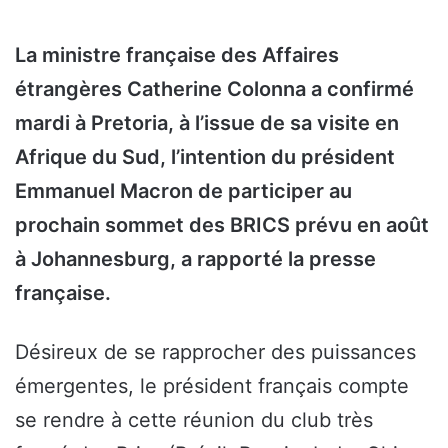
La ministre française des Affaires
étrangères Catherine Colonna a confirmé
mardi à Pretoria, à l’issue de sa visite en
Afrique du Sud, l’intention du président
Emmanuel Macron de participer au
prochain sommet des BRICS prévu en août
à Johannesburg, a rapporté la presse
française.
Désireux de se rapprocher des puissances
émergentes, le président français compte
se rendre à cette réunion du club très