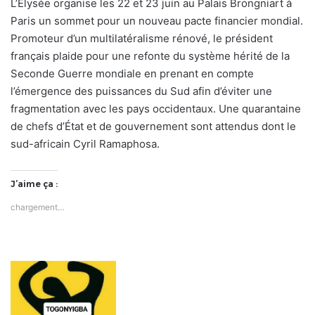
L’Élysée organise les 22 et 23 juin au Palais Brongniart à
Paris un sommet pour un nouveau pacte financier mondial.
Promoteur d’un multilatéralisme rénové, le président
français plaide pour une refonte du système hérité de la
Seconde Guerre mondiale en prenant en compte
l’émergence des puissances du Sud afin d’éviter une
fragmentation avec les pays occidentaux. Une quarantaine
de chefs d’État et de gouvernement sont attendus dont le
sud-africain Cyril Ramaphosa.
J’aime ça :
chargement…