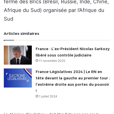
fermé des Brics (Brésil, Russie, Inde, Chine,
Afrique du Sud) organisée par l’Afrique du
Sud
Articles similaires
France : L’ex-Président Nicolas Sarkozy
libéré sous contrôle judiciaire
11 novembre 2025
France-Législatives 2024 | Le RN en
tête devant la gauche au premier tour :
l’extrême droite aux portes du pouvoir
!
1 juillet 2024