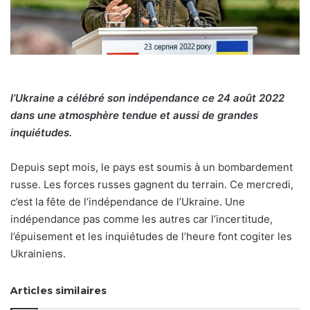
l’Ukraine a célébré son indépendance ce 24 août 2022
dans une atmosphère tendue et aussi de grandes
inquiétudes.
Depuis sept mois, le pays est soumis à un bombardement
russe. Les forces russes gagnent du terrain. Ce mercredi,
c’est la fête de l’indépendance de l’Ukraine. Une
indépendance pas comme les autres car l’incertitude,
l’épuisement et les inquiétudes de l’heure font cogiter les
Ukrainiens.
Articles similaires