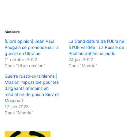
Similaire
[Libre opinion] Jean Paul
La Candidature de l’Ukraine
Pougala se prononce sur la
à l’UE validée : La Russie de
guerre en Ukraine
Poutine défiée ce jeudi.
11 octobre 2022
24 juin 2022
Dans "Libre opinion"
Dans "Monde"
Guerre russo-ukrainienne |
Mission impossible pour les
dirigeants africains en
médiation de paix à Kiev et
Moscou ?
17 juin 2023
Dans "Monde"