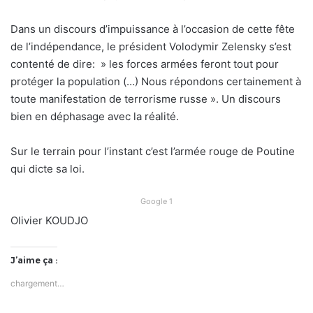
Dans un discours d’impuissance à l’occasion de cette fête
de l’indépendance, le président Volodymir Zelensky s’est
contenté de dire: » les forces armées feront tout pour
protéger la population (…) Nous répondons certainement à
toute manifestation de terrorisme russe ». Un discours
bien en déphasage avec la réalité.
Sur le terrain pour l’instant c’est l’armée rouge de Poutine
qui dicte sa loi.
Google 1
Olivier KOUDJO
J’aime ça :
chargement…