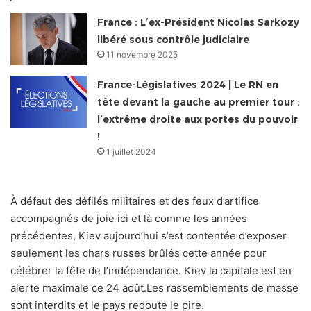
France : L’ex-Président Nicolas Sarkozy
libéré sous contrôle judiciaire
11 novembre 2025
France-Législatives 2024 | Le RN en
tête devant la gauche au premier tour :
l’extrême droite aux portes du pouvoir
!
1 juillet 2024
À défaut des défilés militaires et des feux d’artifice
accompagnés de joie ici et là comme les années
précédentes, Kiev aujourd’hui s’est contentée d’exposer
seulement les chars russes brûlés cette année pour
célébrer la fête de l’indépendance. Kiev la capitale est en
alerte maximale ce 24 août.Les rassemblements de masse
sont interdits et le pays redoute le pire.