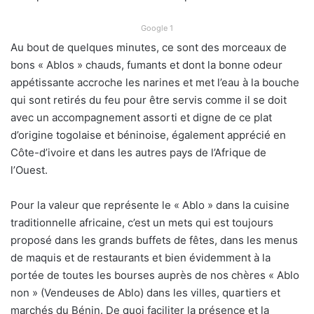
Google 1
Au bout de quelques minutes, ce sont des morceaux de
bons « Ablos » chauds, fumants et dont la bonne odeur
appétissante accroche les narines et met l’eau à la bouche
qui sont retirés du feu pour être servis comme il se doit
avec un accompagnement assorti et digne de ce plat
d’origine togolaise et béninoise, également apprécié en
Côte-d’ivoire et dans les autres pays de l’Afrique de
l’Ouest.
Pour la valeur que représente le « Ablo » dans la cuisine
traditionnelle africaine, c’est un mets qui est toujours
proposé dans les grands buffets de fêtes, dans les menus
de maquis et de restaurants et bien évidemment à la
portée de toutes les bourses auprès de nos chères « Ablo
non » (Vendeuses de Ablo) dans les villes, quartiers et
marchés du Bénin. De quoi faciliter la présence et la