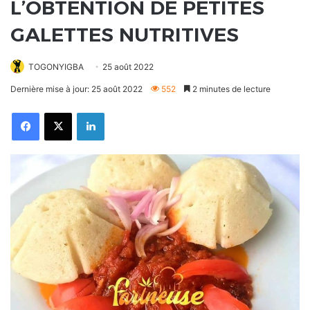
L’OBTENTION DE PETITES
GALETTES NUTRITIVES
TOGONYIGBA
25 août 2022
Dernière mise à jour: 25 août 2022
552
2 minutes de lecture
Facebook
X
Linkedin