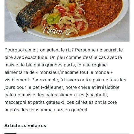
Pourquoi aime t-on autant le riz? Personne ne saurait le
dire avec exactitude. Un peu comme c’est le cas avec le
maïs et le blé qui à grandes parts, font le régime
alimentaire de « monsieur/madame tout le monde »
visiblement. Par exemple, à travers notre pain de tous les
jours pour le petit-déjeuner, notre chère et irrésistible
pâte de maïs et les pâtes alimentaires (spaghetti,
maccaroni et petits gâteaux), ces céréales ont la cote
auprès des consommateurs en général.
Articles similaires