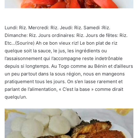
Lundi: Riz. Mercredi: Riz. Jeudi: Riz. Samedi :Riz.
Dimanche: Riz. Jours ordinaires: Riz. Jours de fêtes: Riz.
Etc…(Sourire) Ah ce bon vieux riz! Le bon plat de riz
quelque soit la sauce, le jus, les ingrédients ou
l’assaisonnement qui l’accompagne reste indetrônable
depuis si longtemps. Au Togo comme au Bénin et d’ailleurs
un peu partout dans la sous région, nous en mangeons
pratiquement tous les jours. On s’en lasse rarement et
parlant de l’alimentation, « C’est la base » comme dirait
quelqu’un.