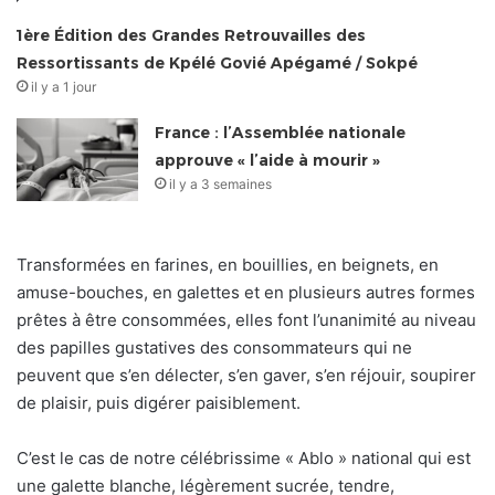
1ère Édition des Grandes Retrouvailles des
Ressortissants de Kpélé Govié Apégamé / Sokpé
il y a 1 jour
France : l’Assemblée nationale
approuve « l’aide à mourir »
il y a 3 semaines
Transformées en farines, en bouillies, en beignets, en
amuse-bouches, en galettes et en plusieurs autres formes
prêtes à être consommées, elles font l’unanimité au niveau
des papilles gustatives des consommateurs qui ne
peuvent que s’en délecter, s’en gaver, s’en réjouir, soupirer
de plaisir, puis digérer paisiblement.
C’est le cas de notre célébrissime « Ablo » national qui est
une galette blanche, légèrement sucrée, tendre,