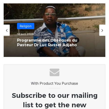
Religion
14 avril 2026
Programme des Obsèques du
Pasteur Dr Luc Russel Adjaho
With Product You Purchase
Subscribe to our mailing
list to get the new