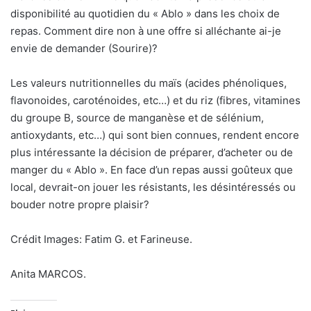
disponibilité au quotidien du « Ablo » dans les choix de
repas. Comment dire non à une offre si alléchante ai-je
envie de demander (Sourire)?
Les valeurs nutritionnelles du maïs (acides phénoliques,
flavonoides, caroténoides, etc…) et du riz (fibres, vitamines
du groupe B, source de manganèse et de sélénium,
antioxydants, etc…) qui sont bien connues, rendent encore
plus intéressante la décision de préparer, d’acheter ou de
manger du « Ablo ». En face d’un repas aussi goûteux que
local, devrait-on jouer les résistants, les désintéressés ou
bouder notre propre plaisir?
Crédit Images: Fatim G. et Farineuse.
Anita MARCOS.