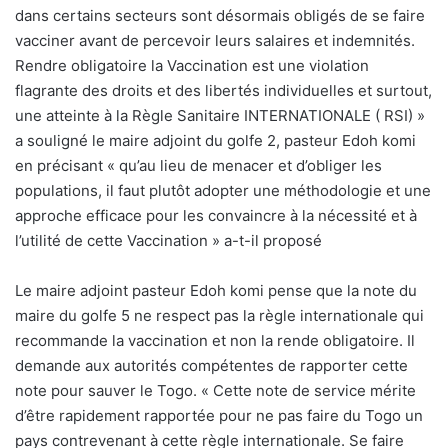
dans certains secteurs sont désormais obligés de se faire
vacciner avant de percevoir leurs salaires et indemnités.
Rendre obligatoire la Vaccination est une violation
flagrante des droits et des libertés individuelles et surtout,
une atteinte à la Règle Sanitaire INTERNATIONALE ( RSI) »
a souligné le maire adjoint du golfe 2, pasteur Edoh komi
en précisant « qu’au lieu de menacer et d’obliger les
populations, il faut plutôt adopter une méthodologie et une
approche efficace pour les convaincre à la nécessité et à
l’utilité de cette Vaccination » a-t-il proposé
Le maire adjoint pasteur Edoh komi pense que la note du
maire du golfe 5 ne respect pas la règle internationale qui
recommande la vaccination et non la rende obligatoire. Il
demande aux autorités compétentes de rapporter cette
note pour sauver le Togo. « Cette note de service mérite
d’être rapidement rapportée pour ne pas faire du Togo un
pays contrevenant à cette règle internationale. Se faire