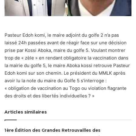
Pasteur Edoh komi, le maire adjoint du golfe 2 n’a pas
laissé 24h passées avant de réagir face sur une décision
prise par Kossi Aboka, maire du golfe 5. Voulant montrer
trop de « zèle » en rendant obligatoire la vaccination dans
la mairie du golfe 5, le maire Aboka kossi retrouve Pasteur
Edoh komi sur son chemin. Le président du MMLK après
avoir lu la note du maire du Golfe 5 s’interroge :
« obligation de vaccination au Togo ou violation flagrante
des droits et des libertés individuelles ? »
Articles similaires
1ère Édition des Grandes Retrouvailles des