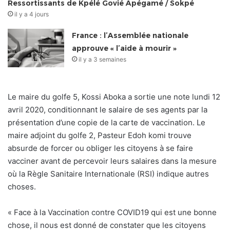
Ressortissants de Kpélé Govié Apégamé / Sokpé
il y a 4 jours
France : l’Assemblée nationale
approuve « l’aide à mourir »
il y a 3 semaines
Le maire du golfe 5, Kossi Aboka a sortie une note lundi 12
avril 2020, conditionnant le salaire de ses agents par la
présentation d’une copie de la carte de vaccination. Le
maire adjoint du golfe 2, Pasteur Edoh komi trouve
absurde de forcer ou obliger les citoyens à se faire
vacciner avant de percevoir leurs salaires dans la mesure
où la Règle Sanitaire Internationale (RSI) indique autres
choses.
« Face à la Vaccination contre COVID19 qui est une bonne
chose, il nous est donné de constater que les citoyens