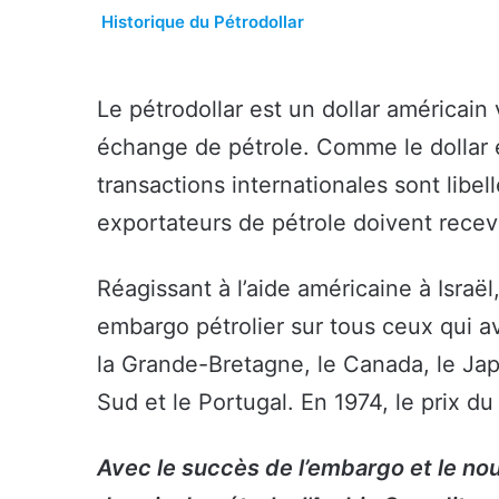
Historique du Pétrodollar
Le pétrodollar est un dollar américain
échange de pétrole. Comme le dollar 
transactions internationales sont libe
exportateurs de pétrole doivent recevo
Réagissant à l’aide américaine à Israë
embargo pétrolier sur tous ceux qui av
la Grande-Bretagne, le Canada, le Japo
Sud et le Portugal. En 1974, le prix du
Avec le succès de l’embargo et le nou