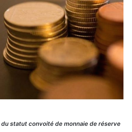
t du statut convoité de monnaie de réserve