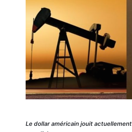
Le dollar américain jouit actuellemen