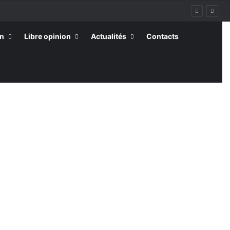
on
Libre opinion
Actualités
Contacts