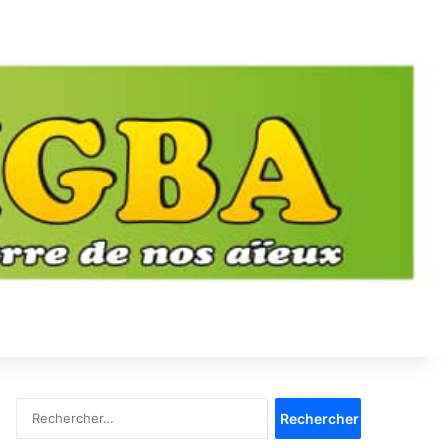
Rechercher :