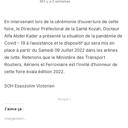
il y a 3 semaines
En intervenant lors de la cérémonie d’ouverture de cette
foire, le Directeur Préfectoral de la Santé Kozah, Docteur
Alfa Abdel Kader a présenté la situation de la pandémie de
Covid – 19 à l’assistance et le dispositif qui sera mis en
place à partir du Samedi 09 Juillet 2022 dans les arènes
de lutte. Retenons que le Ministère des Transport
Routiers, Aériens et Ferroviaire est l’invité d’honneur de
cette foire évala édition 2022.
SOH Essozolim Victorien
Google 1
J’aime ça :
chargement…