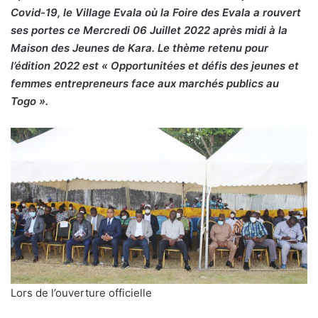
Covid-19, le Village Evala où la Foire des Evala a rouvert
ses portes ce Mercredi 06 Juillet 2022 après midi à la
Maison des Jeunes de Kara. Le thème retenu pour
l’édition 2022 est « Opportunitées et défis des jeunes et
femmes entrepreneurs face aux marchés publics au
Togo ».
Lors de l’ouverture officielle