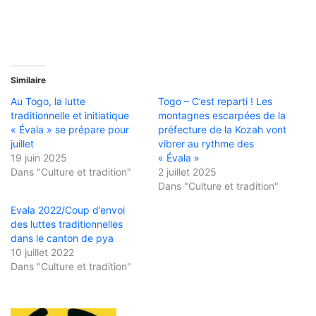
Similaire
Au Togo, la lutte
Togo – C’est reparti ! Les
traditionnelle et initiatique
montagnes escarpées de la
« Évala » se prépare pour
préfecture de la Kozah vont
juillet
vibrer au rythme des
19 juin 2025
« Évala »
Dans "Culture et tradition"
2 juillet 2025
Dans "Culture et tradition"
Evala 2022/Coup d’envoi
des luttes traditionnelles
dans le canton de pya
10 juillet 2022
Dans "Culture et tradition"