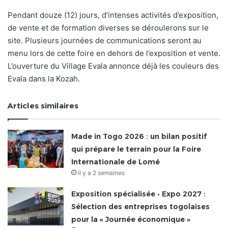
Pendant douze (12) jours, d’intenses activités d’exposition,
de vente et de formation diverses se déroulerons sur le
site. Plusieurs journées de communications seront au
menu lors de cette foire en dehors de l’exposition et vente.
L’ouverture du Village Evala annonce déjà les couleurs des
Evala dans la Kozah.
Articles similaires
Made in Togo 2026 : un bilan positif
qui prépare le terrain pour la Foire
Internationale de Lomé
il y a 2 semaines
Exposition spécialisée • Expo 2027 :
Sélection des entreprises togolaises
pour la « Journée économique »