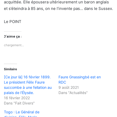
acquittée. Elle épousera ultérieurement un baron anglais
et s’éteindra à 85 ans, on ne l’invente pas… dans le Sussex.
Le POINT
J’aime ça :
chargement…
Similaire
[Ce jour là] 16 février 1899.
Faure Gnassingbé est en
Le président Félix Faure
RDC
succombe à une fellation au
9 août 2021
palais de l’Élysée.
Dans "Actualités"
16 février 2022
Dans "Fait Divers"
Togo : Le Général de