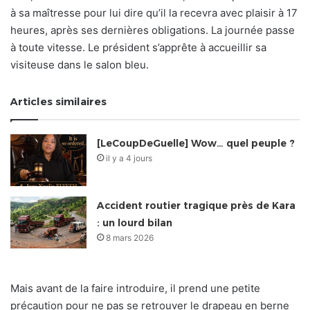
à sa maîtresse pour lui dire qu’il la recevra avec plaisir à 17
heures, après ses dernières obligations. La journée passe
à toute vitesse. Le président s’apprête à accueillir sa
visiteuse dans le salon bleu.
Articles similaires
[LeCoupDeGuelle] Wow… quel peuple ?
il y a 4 jours
Accident routier tragique près de Kara
: un lourd bilan
8 mars 2026
Mais avant de la faire introduire, il prend une petite
précaution pour ne pas se retrouver le drapeau en berne