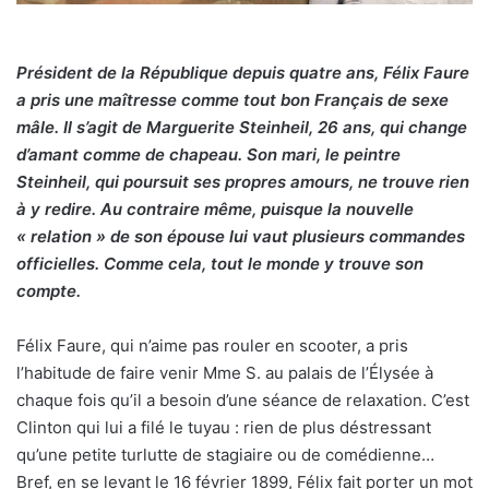
Président de la République depuis quatre ans, Félix Faure
a pris une maîtresse comme tout bon Français de sexe
mâle. Il s’agit de Marguerite Steinheil, 26 ans, qui change
d’amant comme de chapeau. Son mari, le peintre
Steinheil, qui poursuit ses propres amours, ne trouve rien
à y redire. Au contraire même, puisque la nouvelle
« relation » de son épouse lui vaut plusieurs commandes
officielles. Comme cela, tout le monde y trouve son
compte.
Félix Faure, qui n’aime pas rouler en scooter, a pris
l’habitude de faire venir Mme S. au palais de l’Élysée à
chaque fois qu’il a besoin d’une séance de relaxation. C’est
Clinton qui lui a filé le tuyau : rien de plus déstressant
qu’une petite turlutte de stagiaire ou de comédienne…
Bref, en se levant le 16 février 1899, Félix fait porter un mot