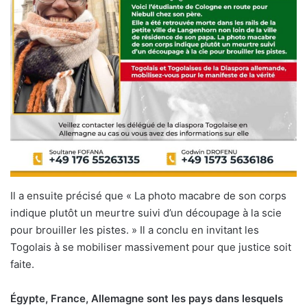
Il a ensuite précisé que « La photo macabre de son corps
indique plutôt un meurtre suivi d’un découpage à la scie
pour brouiller les pistes. » Il a conclu en invitant les
Togolais à se mobiliser massivement pour que justice soit
faite.
Égypte, France, Allemagne sont les pays dans lesquels