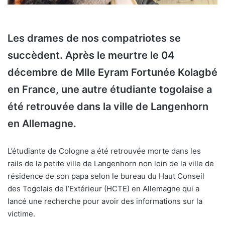
Les drames de nos compatriotes se
succèdent. Après le meurtre le 04
décembre de Mlle Eyram Fortunée Kolagbé
en France, une autre étudiante togolaise a
été retrouvée dans la ville de Langenhorn
en Allemagne.
L’étudiante de Cologne a été retrouvée morte dans les
rails de la petite ville de Langenhorn non loin de la ville de
résidence de son papa selon le bureau du Haut Conseil
des Togolais de l’Extérieur (HCTE) en Allemagne qui a
lancé une recherche pour avoir des informations sur la
victime.