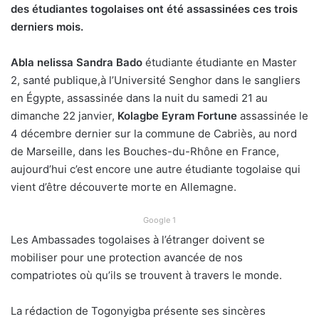
des étudiantes togolaises ont été assassinées ces trois
derniers mois.
Abla nelissa Sandra Bado
étudiante étudiante en Master
2, santé publique,à l’Université Senghor dans le sangliers
en Égypte, assassinée dans la nuit du samedi 21 au
dimanche 22 janvier,
Kolagbe Eyram Fortune
assassinée le
4 décembre dernier sur la commune de Cabriès, au nord
de Marseille, dans les Bouches-du-Rhône en France,
aujourd’hui c’est encore une autre étudiante togolaise qui
vient d’être découverte morte en Allemagne.
Google 1
Les Ambassades togolaises à l’étranger doivent se
mobiliser pour une protection avancée de nos
compatriotes où qu’ils se trouvent à travers le monde.
La rédaction de Togonyigba présente ses sincères