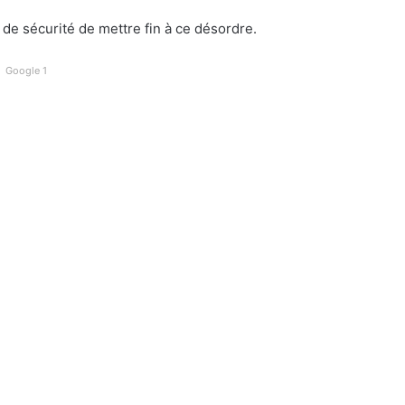
 de sécurité de mettre fin à ce désordre.
Google 1