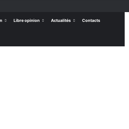
on
Libre opinion
Actualités
Contacts