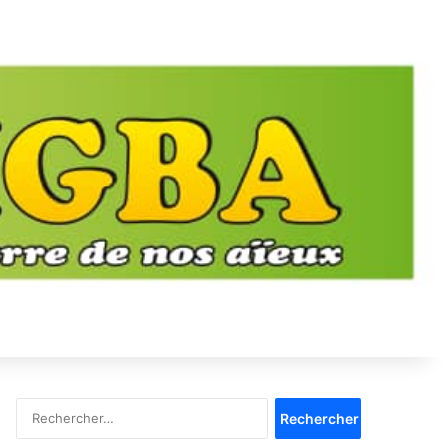
Rechercher :