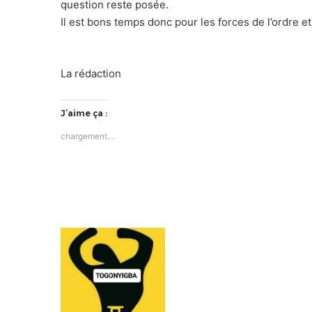
question reste posée.
Il est bons temps donc pour les forces de l’ordre et
La rédaction
J’aime ça :
chargement…