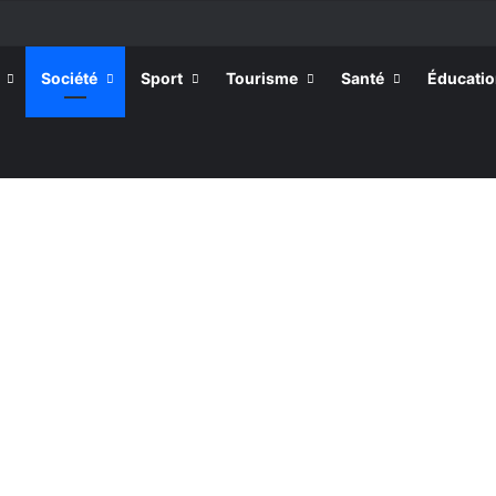
Société
Sport
Tourisme
Santé
Éducati