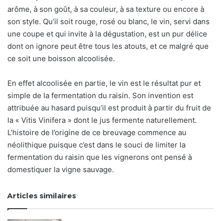
arôme, à son goût, à sa couleur, à sa texture ou encore à
son style. Qu’il soit rouge, rosé ou blanc, le vin, servi dans
une coupe et qui invite à la dégustation, est un pur délice
dont on ignore peut être tous les atouts, et ce malgré que
ce soit une boisson alcoolisée.
En effet alcoolisée en partie, le vin est le résultat pur et
simple de la fermentation du raisin. Son invention est
attribuée au hasard puisqu’il est produit à partir du fruit de
la « Vitis Vinifera » dont le jus fermente naturellement.
L’histoire de l’origine de ce breuvage commence au
néolithique puisque c’est dans le souci de limiter la
fermentation du raisin que les vignerons ont pensé à
domestiquer la vigne sauvage.
Articles similaires