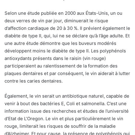
Selon une étude publiée en 2000 aux États-Unis, un ou
deux verres de vin par jour, diminuerait le risque
d’affection cardiaque de 20 à 30 %. Il prévient également le
diabète de type II, qui, lui ne se déclare qu’à l’âge adulte. Et
une autre étude démontre que les buveurs modérés
développent moins le diabète de type II. Les polyphénols
antioxydants présents dans le raisin (vin rouge)
participeraient au ralentissement de la formation des
plaques dentaires et par conséquent, le vin aiderait à lutter
contre les caries dentaires.
Également, le vin serait un antibiotique naturel, capable de
venir à bout des bactéries E, Coli et salmonella. C’est une
information issue des recherches et études de l’université
d’Etat de L’Oregon. Le vin et plus particulièrement le vin
rouge, limiterait les risques de souffrir de la maladie
d’Alzheimer. Et pour cause, la présence de polyphénols qui