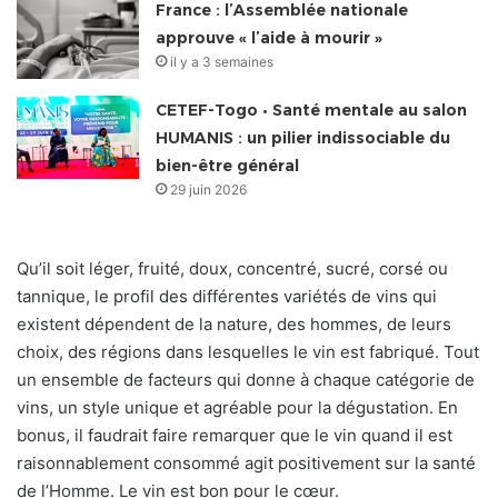
France : l’Assemblée nationale
approuve « l’aide à mourir »
il y a 3 semaines
CETEF-Togo • Santé mentale au salon
HUMANIS : un pilier indissociable du
bien-être général
29 juin 2026
Qu’il soit léger, fruité, doux, concentré, sucré, corsé ou
tannique, le profil des différentes variétés de vins qui
existent dépendent de la nature, des hommes, de leurs
choix, des régions dans lesquelles le vin est fabriqué. Tout
un ensemble de facteurs qui donne à chaque catégorie de
vins, un style unique et agréable pour la dégustation. En
bonus, il faudrait faire remarquer que le vin quand il est
raisonnablement consommé agit positivement sur la santé
de l’Homme. Le vin est bon pour le cœur.