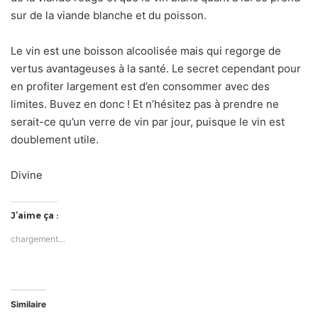
sur de la viande blanche et du poisson.
Le vin est une boisson alcoolisée mais qui regorge de
vertus avantageuses à la santé. Le secret cependant pour
en profiter largement est d’en consommer avec des
limites. Buvez en donc ! Et n’hésitez pas à prendre ne
serait-ce qu’un verre de vin par jour, puisque le vin est
doublement utile.
Divine
J’aime ça :
chargement…
Similaire