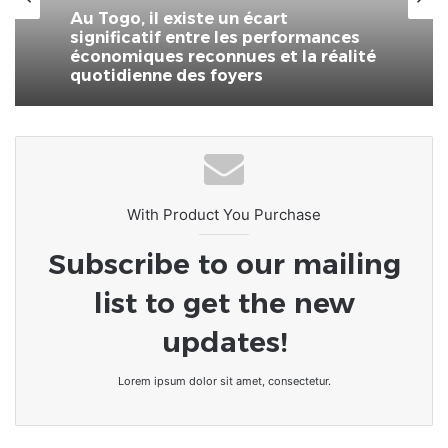
Au Togo, il existe un écart
significatif entre les performances
économiques reconnues et la réalité
quotidienne des foyers
With Product You Purchase
Subscribe to our mailing
list to get the new
updates!
Lorem ipsum dolor sit amet, consectetur.