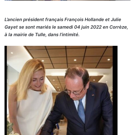
L’ancien président français François Hollande et Julie
Gayet se sont mariés le samedi 04 juin 2022 en Corrèze,
à la mairie de Tulle, dans l’intimité.