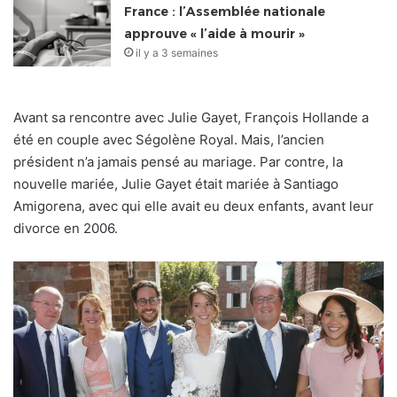
France : l’Assemblée nationale
approuve « l’aide à mourir »
il y a 3 semaines
Avant sa rencontre avec Julie Gayet, François Hollande a
été en couple avec Ségolène Royal. Mais, l’ancien
président n’a jamais pensé au mariage. Par contre, la
nouvelle mariée, Julie Gayet était mariée à Santiago
Amigorena, avec qui elle avait eu deux enfants, avant leur
divorce en 2006.