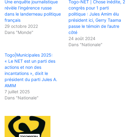
Une enquête journalistique
Togo-NET | Chose inédite, 2
révèle l’ingérence russe
congrès pour 1 parti
dans le landerneau politique
politique : Jules Amim élu
français
président ici, Gerry Taama
29 octobre 2022
passe le témoin de l’autre
Dans "Monde"
côté
24 août 2024
Dans "Nationale"
Togo|Municipales 2025:
« Le NET est un parti des
actions et non des
incantations », dixit le
président du parti Jules A.
AMIM
7 juillet 2025
Dans "Nationale"