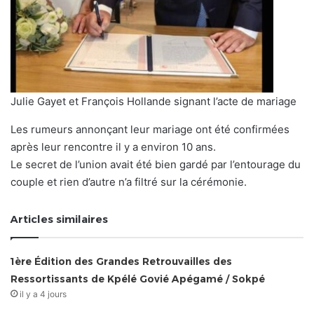
Julie Gayet et François Hollande signant l’acte de mariage
Les rumeurs annonçant leur mariage ont été confirmées
après leur rencontre il y a environ 10 ans.
Le secret de l’union avait été bien gardé par l’entourage du
couple et rien d’autre n’a filtré sur la cérémonie.
Articles similaires
1ère Édition des Grandes Retrouvailles des
Ressortissants de Kpélé Govié Apégamé / Sokpé
il y a 4 jours