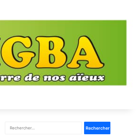
Rechercher :