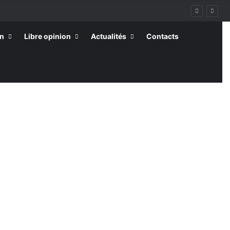
on
Libre opinion
Actualités
Contacts