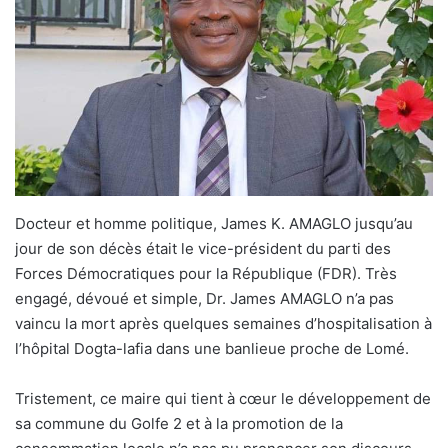
Docteur et homme politique, James K. AMAGLO jusqu’au
jour de son décès était le vice-président du parti des
Forces Démocratiques pour la République (FDR). Très
engagé, dévoué et simple, Dr. James AMAGLO n’a pas
vaincu la mort après quelques semaines d’hospitalisation à
l’hôpital Dogta-lafia dans une banlieue proche de Lomé.
Tristement, ce maire qui tient à cœur le développement de
sa commune du Golfe 2 et à la promotion de la