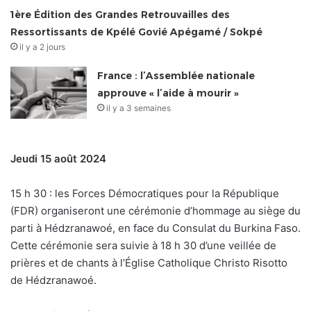
1ère Édition des Grandes Retrouvailles des
Ressortissants de Kpélé Govié Apégamé / Sokpé
il y a 2 jours
France : l’Assemblée nationale
approuve « l’aide à mourir »
il y a 3 semaines
Jeudi 15 août 2024
15 h 30 : les Forces Démocratiques pour la République
(FDR) organiseront une cérémonie d’hommage au siège du
parti à Hédzranawoé, en face du Consulat du Burkina Faso.
Cette cérémonie sera suivie à 18 h 30 d’une veillée de
prières et de chants à l’Église Catholique Christo Risotto
de Hédzranawoé.