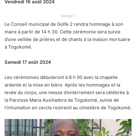
Vendredi 16 août 2024
Google 1
Le Conseil municipal de Golfe 2 rendra hommage à son
maire à partir de 14 h 30. Cette cérémonie sera suivie
d’une veillée de prières et de chants à la maison mortuaire
à Togokomé.
Samedi 17 août 2024
Les cérémonies débuteront à 8 h 00 avec la chapelle
ardente et la mise en bière. Après les hommages et la
levée du corps, une messe d’enterrement sera célébrée à
la Paroisse Maria Auxiliadora de Togokomé, suivie de
l’inhumation en cercle restreint au cimetière de Togokomé.