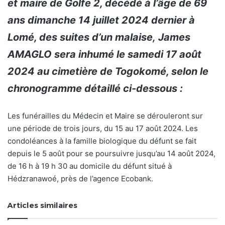
et maire de Golfe 2, décédé à l’âge de 69
ans dimanche 14 juillet 2024 dernier à
Lomé, des suites d’un malaise
,
James
AMAGLO sera inhumé le samedi 17 août
2024 au cimetière de Togokomé, selon le
chronogramme détaillé ci-dessous :
Les funérailles du Médecin et Maire se dérouleront sur
une période de trois jours, du 15 au 17 août 2024. Les
condoléances à la famille biologique du défunt se fait
depuis le 5 août pour se poursuivre jusqu’au 14 août 2024,
de 16 h à 19 h 30 au domicile du défunt situé à
Hédzranawoé, près de l’agence Ecobank.
Articles similaires