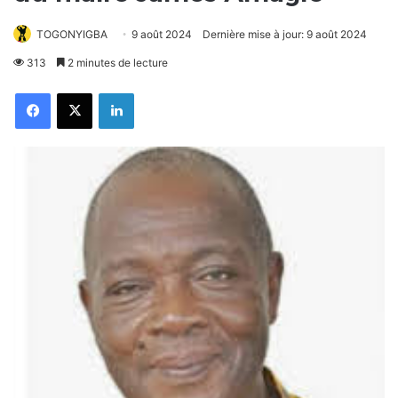
TOGONYIGBA
9 août 2024
Dernière mise à jour: 9 août 2024
313
2 minutes de lecture
Facebook
X
Linkedin