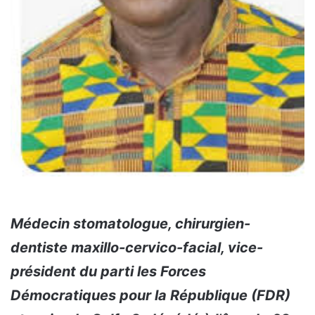
Médecin stomatologue, chirurgien-
dentiste maxillo-cervico-facial, vice-
président du parti les Forces
Démocratiques pour la République (FDR)