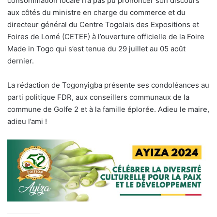
consommation locale n’a pas pu prononcer son discours
aux côtés du ministre en charge du commerce et du
directeur général du Centre Togolais des Expositions et
Foires de Lomé (CETEF) à l’ouverture officielle de la Foire
Made in Togo qui s’est tenue du 29 juillet au 05 août
dernier.
La rédaction de Togonyigba présente ses condoléances au
parti politique FDR, aux conseillers communaux de la
commune de Golfe 2 et à la famille éplorée. Adieu le maire,
adieu l’ami !