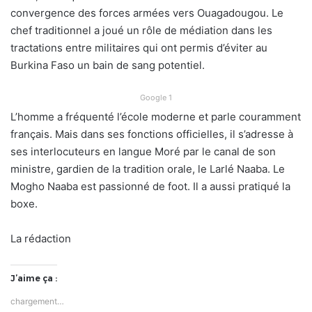
convergence des forces armées vers Ouagadougou. Le
chef traditionnel a joué un rôle de médiation dans les
tractations entre militaires qui ont permis d’éviter au
Burkina Faso un bain de sang potentiel.
Google 1
L’homme a fréquenté l’école moderne et parle couramment
français. Mais dans ses fonctions officielles, il s’adresse à
ses interlocuteurs en langue Moré par le canal de son
ministre, gardien de la tradition orale, le Larlé Naaba. Le
Mogho Naaba est passionné de foot. Il a aussi pratiqué la
boxe.
La rédaction
J’aime ça :
chargement…