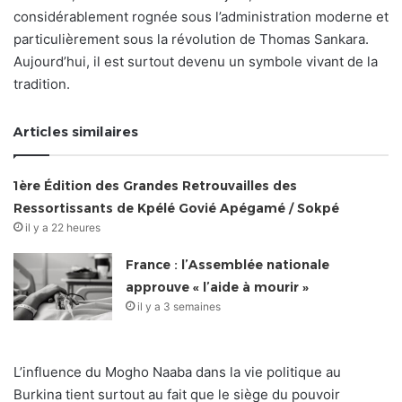
considérablement rognée sous l’administration moderne et
particulièrement sous la révolution de Thomas Sankara.
Aujourd’hui, il est surtout devenu un symbole vivant de la
tradition.
Articles similaires
1ère Édition des Grandes Retrouvailles des
Ressortissants de Kpélé Govié Apégamé / Sokpé
il y a 22 heures
France : l’Assemblée nationale
approuve « l’aide à mourir »
il y a 3 semaines
L’influence du Mogho Naaba dans la vie politique au
Burkina tient surtout au fait que le siège du pouvoir