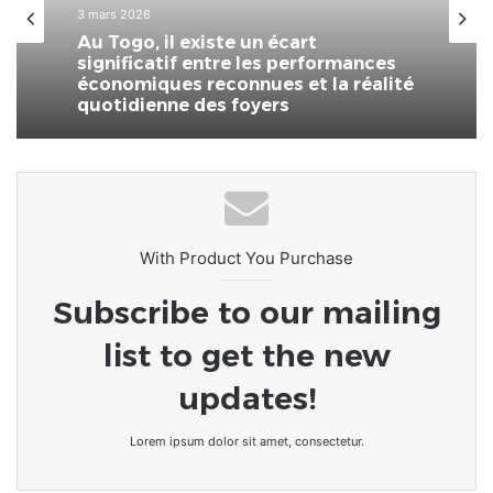
3 mars 2026
Au Togo, il existe un écart
significatif entre les performances
économiques reconnues et la réalité
quotidienne des foyers
With Product You Purchase
Subscribe to our mailing
list to get the new
updates!
Lorem ipsum dolor sit amet, consectetur.