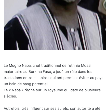
Le Mogho Naba, chef traditionnel de l’ethnie Mossi
majoritaire au Burkina Faso, a joué un rôle dans les
tractations entre militaires qui ont permis d’éviter au pays
un bain de sang potentiel.
Le « Naba » règne sur un royaume qui date de plusieurs
siècles.
Autrefois, très influent sur ses sujets, son autorité a été