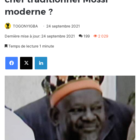
moderne ?
TOGONYIGBA
24 septembre 2021
Dernière mise à jour: 24 septembre 2021
199
2 029
Temps de lecture 1 minute
Facebook
X
Linkedin