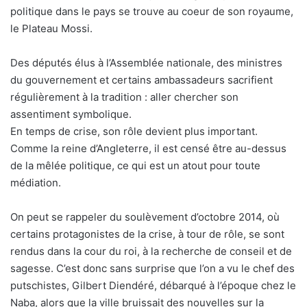
politique dans le pays se trouve au coeur de son royaume,
le Plateau Mossi.
Des députés élus à l’Assemblée nationale, des ministres
du gouvernement et certains ambassadeurs sacrifient
régulièrement à la tradition : aller chercher son
assentiment symbolique.
En temps de crise, son rôle devient plus important.
Comme la reine d’Angleterre, il est censé être au-dessus
de la mêlée politique, ce qui est un atout pour toute
médiation.
On peut se rappeler du soulèvement d’octobre 2014, où
certains protagonistes de la crise, à tour de rôle, se sont
rendus dans la cour du roi, à la recherche de conseil et de
sagesse. C’est donc sans surprise que l’on a vu le chef des
putschistes, Gilbert Diendéré, débarqué à l’époque chez le
Naba, alors que la ville bruissait des nouvelles sur la