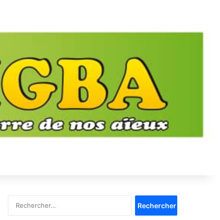
Rechercher :