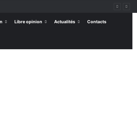
on
Libre opinion
Actualités
Contacts