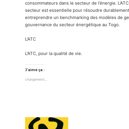
consommateurs dans le secteur de l’énergie. L’AT
secteur est essentielle pour résoudre durablement
entreprendre un benchmarking des modèles de gesti
gouvernance du secteur énergétique au Togo.
L’ATC
L’ATC, pour la qualité de vie.
J’aime ça :
chargement…