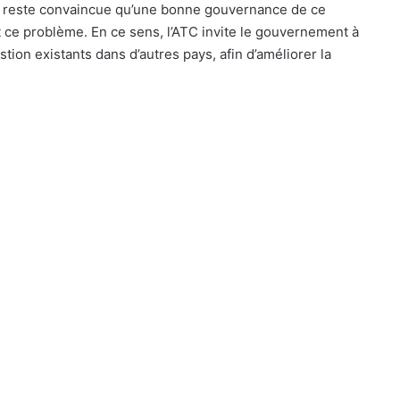
C reste convaincue qu’une bonne gouvernance de ce
 ce problème. En ce sens, l’ATC invite le gouvernement à
on existants dans d’autres pays, afin d’améliorer la