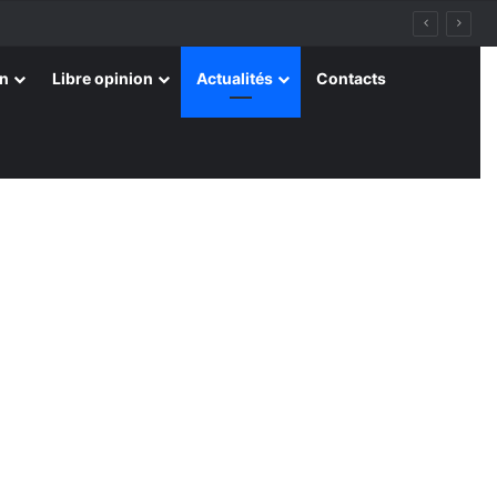
on
Libre opinion
Actualités
Contacts