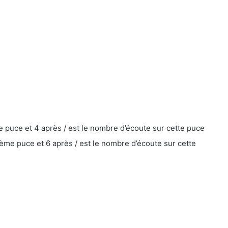
 puce et 4 après / est le nombre d’écoute sur cette puce
e puce et 6 après / est le nombre d’écoute sur cette