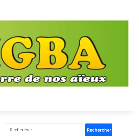
Rechercher :