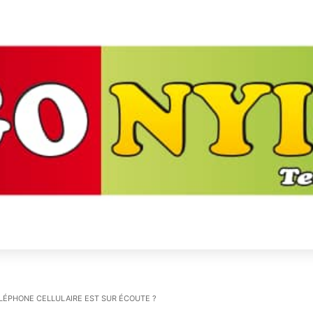
ÉLÉPHONE CELLULAIRE EST SUR ÉCOUTE ?