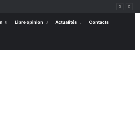
on
Libre opinion
Actualités
Contacts