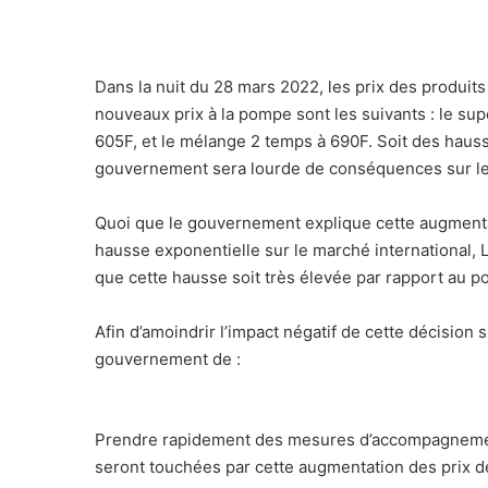
Dans la nuit du 28 mars 2022, les prix des produit
nouveaux prix à la pompe sont les suivants : le sup
605F, et le mélange 2 temps à 690F. Soit des hauss
gouvernement sera lourde de conséquences sur les 
Quoi que le gouvernement explique cette augmentati
hausse exponentielle sur le marché international,
que cette hausse soit très élevée par rapport au 
Afin d’amoindrir l’impact négatif de cette décision
gouvernement de :
Prendre rapidement des mesures d’accompagnemen
seront touchées par cette augmentation des prix de