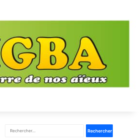
Rechercher :