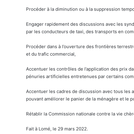
Procéder à la diminution ou à la suppression tempor
Engager rapidement des discussions avec les syndic
par les conducteurs de taxi, des transports en co
Procéder dans à l’ouverture des frontières terrestre
et du trafic commercial,
Accentuer les contrôles de l’application des prix da
pénuries artificielles entretenues par certains co
Accentuer les cadres de discussion avec tous les 
pouvant améliorer le panier de la ménagère et le 
Rétablir la Commission nationale contre la vie chèr
Fait à Lomé, le 29 mars 2022.