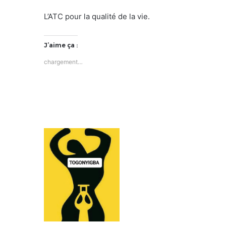
L’ATC pour la qualité de la vie.
J’aime ça :
chargement…